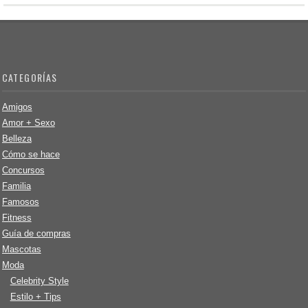
CATEGORÍAS
Amigos
Amor + Sexo
Belleza
Cómo se hace
Concursos
Familia
Famosos
Fitness
Guía de compras
Mascotas
Moda
Celebrity Style
Estilo + Tips