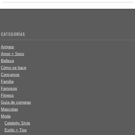
CATEGORÍAS
Amigos
Amor + Sexo
Belleza
Cómo se hace
Concursos
Familia
Famosos
Fitness
Guía de compras
Mascotas
Moda
Celebrity Style
Estilo + Tips