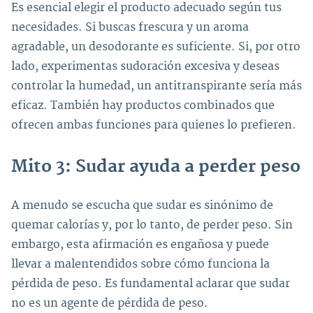
Es esencial elegir el producto adecuado según tus
necesidades. Si buscas frescura y un aroma
agradable, un desodorante es suficiente. Si, por otro
lado, experimentas sudoración excesiva y deseas
controlar la humedad, un antitranspirante sería más
eficaz. También hay productos combinados que
ofrecen ambas funciones para quienes lo prefieren.
Mito 3: Sudar ayuda a perder peso
A menudo se escucha que sudar es sinónimo de
quemar calorías y, por lo tanto, de perder peso. Sin
embargo, esta afirmación es engañosa y puede
llevar a malentendidos sobre cómo funciona la
pérdida de peso. Es fundamental aclarar que sudar
no es un agente de pérdida de peso.