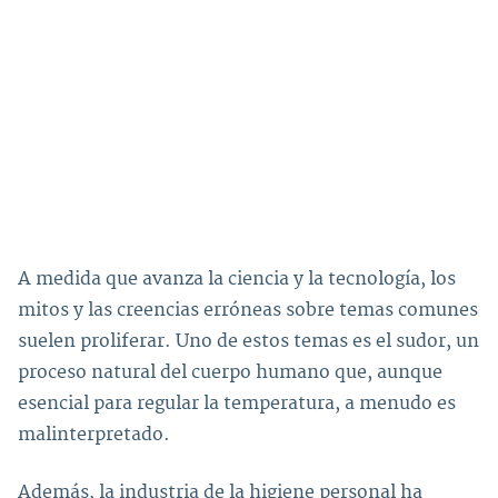
A medida que avanza la ciencia y la tecnología, los
mitos y las creencias erróneas sobre temas comunes
suelen proliferar. Uno de estos temas es el sudor, un
proceso natural del cuerpo humano que, aunque
esencial para regular la temperatura, a menudo es
malinterpretado.
Además, la industria de la higiene personal ha