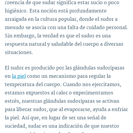
creencia de que sudar significa estar sucio o poco
higiénico. Esta noción está profundamente
arraigada en la cultura popular, donde el sudor a
menudo se asocia con una falta de cuidado personal.
Sin embargo, la verdad es que el sudor es una
respuesta natural y saludable del cuerpo a diversas
situaciones.
El sudor es producido por las glándulas sudoríparas
en
la piel
como un mecanismo para regular la
temperatura del cuerpo. Cuando nos ejercitamos,
estamos expuestos al calor o experimentamos
estrés, nuestras glándulas sudoríparas se activan
para liberar sudor, que al evaporarse, ayuda a enfriar
la piel. Así que, en lugar de ser una señal de
suciedad, sudar es una indicación de que nuestro