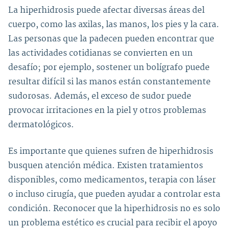
La hiperhidrosis puede afectar diversas áreas del
cuerpo, como las axilas, las manos, los pies y la cara.
Las personas que la padecen pueden encontrar que
las actividades cotidianas se convierten en un
desafío; por ejemplo, sostener un bolígrafo puede
resultar difícil si las manos están constantemente
sudorosas. Además, el exceso de sudor puede
provocar irritaciones en la piel y otros problemas
dermatológicos.
Es importante que quienes sufren de hiperhidrosis
busquen atención médica. Existen tratamientos
disponibles, como medicamentos, terapia con láser
o incluso cirugía, que pueden ayudar a controlar esta
condición. Reconocer que la hiperhidrosis no es solo
un problema estético es crucial para recibir el apoyo