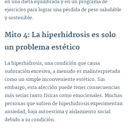
en una dieta equilibrada y en un programa de
ejercicios para lograr una pérdida de peso saludable
y sostenible.
Mito 4: La hiperhidrosis es solo
un problema estético
La hiperhidrosis, una condición que causa
sudoración excesiva, a menudo es malinterpretada
como un simple inconveniente estético. Sin
embargo, esta afección puede tener consecuencias
más serias tanto físicas como emocionales. Muchas
personas que sufren de hiperhidrosis experimentan
ansiedad, baja autoestima y aislamiento social
debido a su condición.