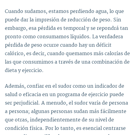
Cuando sudamos, estamos perdiendo agua, lo que
puede dar la impresión de reducción de peso. Sin
embargo, esa pérdida es temporal y se repondrá tan
pronto como consumamos líquidos. La verdadera
pérdida de peso ocurre cuando hay un déficit
calórico, es decir, cuando quemamos más calorías de
las que consumimos a través de una combinación de
dieta y ejercicio.
Además, confiar en el sudor como un indicador de
salud o eficacia en un programa de ejercicio puede
ser perjudicial. A menudo, el sudor varía de persona
a persona; algunas personas sudan más fácilmente
que otras, independientemente de su nivel de
condición física. Por lo tanto, es esencial centrarse