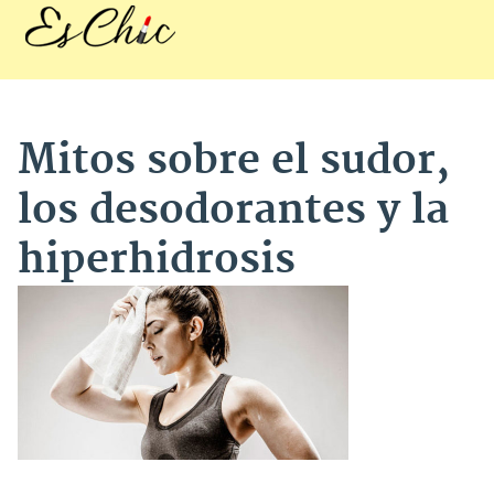
Mitos sobre el sudor,
los desodorantes y la
hiperhidrosis