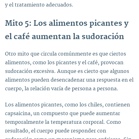
y el tratamiento adecuados.
Mito 5: Los alimentos picantes y
el café aumentan la sudoración
Otro mito que circula comúnmente es que ciertos
alimentos, como los picantes y el café, provocan
sudoración excesiva. Aunque es cierto que algunos
alimentos pueden desencadenar una respuesta en el
cuerpo, la relación varía de persona a persona.
Los alimentos picantes, como los chiles, contienen
capsaicina, un compuesto que puede aumentar
temporalmente la temperatura corporal. Como
resultado, el cuerpo puede responder con