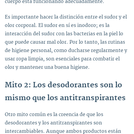
cuerpo está funcionando adecuadamente.
Es importante hacer la distinción entre el sudor y el
olor corporal. El sudor en sí es inodoro; es la
interacción del sudor con las bacterias en la piel lo
que puede causar mal olor. Por lo tanto, las rutinas
de higiene personal, como ducharse regularmente y
usar ropa limpia, son esenciales para combatir el
olor y mantener una buena higiene.
Mito 2: Los desodorantes son lo
mismo que los antitranspirantes
Otro mito común es la creencia de que los
desodorantes y los antitranspirantes son
intercambiables. Aunque ambos productos están