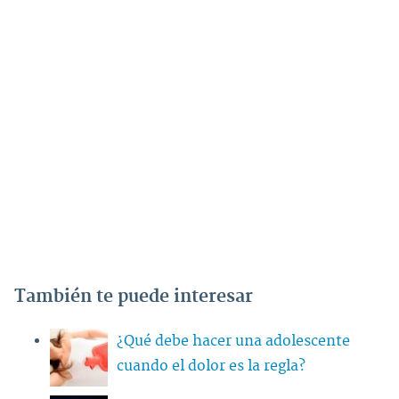
También te puede interesar
¿Qué debe hacer una adolescente
cuando el dolor es la regla?