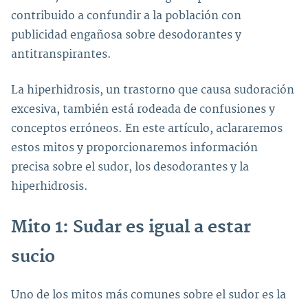
contribuido a confundir a la población con
publicidad engañosa sobre desodorantes y
antitranspirantes.
La hiperhidrosis, un trastorno que causa sudoración
excesiva, también está rodeada de confusiones y
conceptos erróneos. En este artículo, aclararemos
estos mitos y proporcionaremos información
precisa sobre el sudor, los desodorantes y la
hiperhidrosis.
Mito 1: Sudar es igual a estar
sucio
Uno de los mitos más comunes sobre el sudor es la