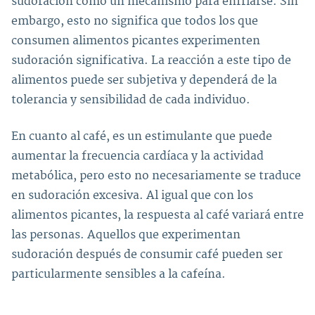
sudoración como un mecanismo para enfriarse. Sin
embargo, esto no significa que todos los que
consumen alimentos picantes experimenten
sudoración significativa. La reacción a este tipo de
alimentos puede ser subjetiva y dependerá de la
tolerancia y sensibilidad de cada individuo.
En cuanto al café, es un estimulante que puede
aumentar la frecuencia cardíaca y la actividad
metabólica, pero esto no necesariamente se traduce
en sudoración excesiva. Al igual que con los
alimentos picantes, la respuesta al café variará entre
las personas. Aquellos que experimentan
sudoración después de consumir café pueden ser
particularmente sensibles a la cafeína.