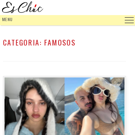
MENU
CATEGORIA:
FAMOSOS