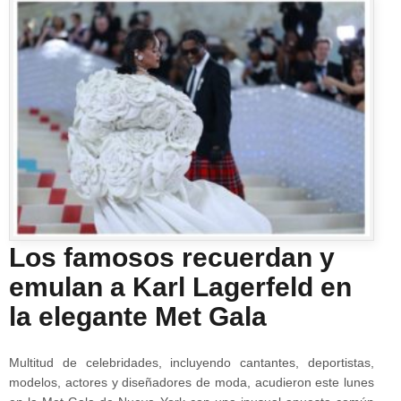
Los famosos recuerdan y
emulan a Karl Lagerfeld en
la elegante Met Gala
Multitud de celebridades, incluyendo cantantes, deportistas,
modelos, actores y diseñadores de moda, acudieron este lunes