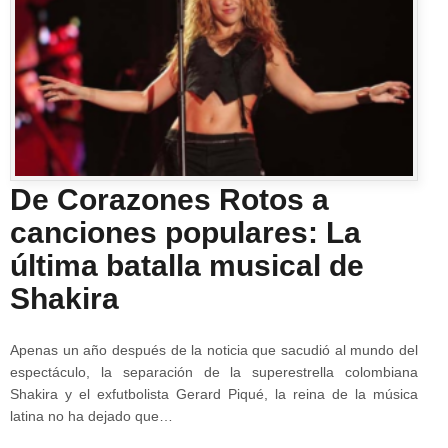
De Corazones Rotos a
canciones populares: La
última batalla musical de
Shakira
Apenas un año después de la noticia que sacudió al mundo del
espectáculo, la separación de la superestrella colombiana
Shakira y el exfutbolista Gerard Piqué, la reina de la música
latina no ha dejado que…