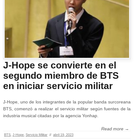
J-Hope se convierte en el
segundo miembro de BTS
en iniciar servicio militar
J-Hope, uno de los integrantes de la popular banda surcoreana
BTS, comenzó a realizar el servicio militar según fuentes de la
industria musical citadas por la agencia Yonhap.
Read more →
BTS
,
J-Hope
,
Servicio Militar
//
abril 19, 2023