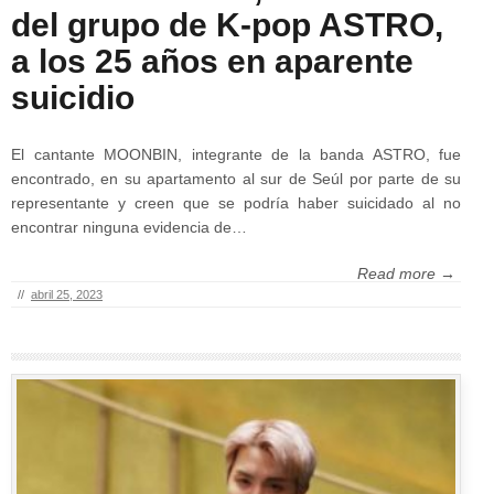
del grupo de K-pop ASTRO,
a los 25 años en aparente
suicidio
El cantante MOONBIN, integrante de la banda ASTRO, fue
encontrado, en su apartamento al sur de Seúl por parte de su
representante y creen que se podría haber suicidado al no
encontrar ninguna evidencia de…
Read more →
//
abril 25, 2023