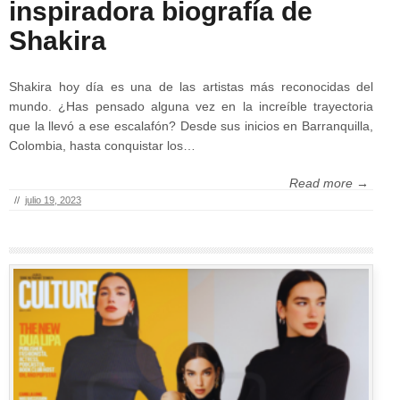
inspiradora biografía de
Shakira
Shakira hoy día es una de las artistas más reconocidas del
mundo. ¿Has pensado alguna vez en la increíble trayectoria
que la llevó a ese escalafón? Desde sus inicios en Barranquilla,
Colombia, hasta conquistar los…
Read more →
//
julio 19, 2023