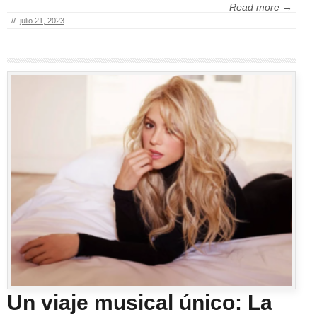
Read more →
//
julio 21, 2023
Un viaje musical único: La