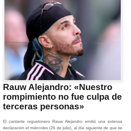
Rauw Alejandro: «Nuestro
rompimiento no fue culpa de
terceras personas»
El cantante reguetonero Rauw Alejandro emitió una extensa
declaración el miércoles (26 de julio), al día siguiente de que se