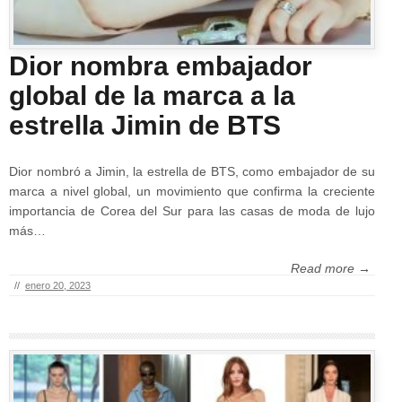
Dior nombra embajador
global de la marca a la
estrella Jimin de BTS
Dior nombró a Jimin, la estrella de BTS, como embajador de su
marca a nivel global, un movimiento que confirma la creciente
importancia de Corea del Sur para las casas de moda de lujo
más…
Read more →
//
enero 20, 2023