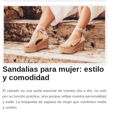
Sandalias para mujer: estilo
y comodidad
El calzado es una parte esencial de nuestro día a día, no solo
por su función práctica, sino porque refleja nuestra personalidad
y estilo. La búsqueda de zapatos de mujer que combinen moda
y confort…