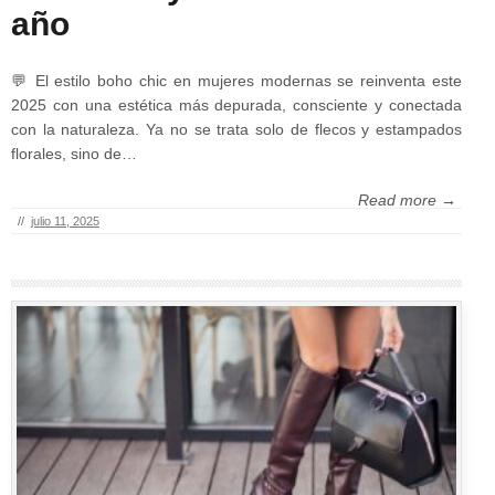
año
💬 El estilo boho chic en mujeres modernas se reinventa este
2025 con una estética más depurada, consciente y conectada
con la naturaleza. Ya no se trata solo de flecos y estampados
florales, sino de…
Read more →
//
julio 11, 2025