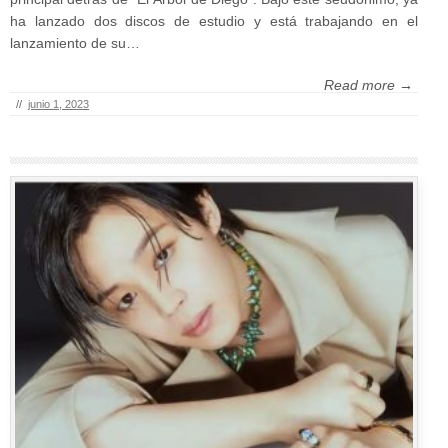
ha lanzado dos discos de estudio y está trabajando en el
lanzamiento de su…
Read more →
//
junio 1, 2023