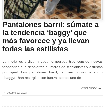
Pantalones barril: súmate a
la tendencia ‘baggy’ que
más favorece y ya llevan
todas las estilistas
La moda es cíclica, y cada temporada trae consigo nuevas
tendencias que despiertan el interés de fashionistas y estilistas
por igual. Los pantalones barril, también conocidos como
«baggy», han resurgido con fuerza, siendo una de…
Read more →
//
octubre 22, 2024