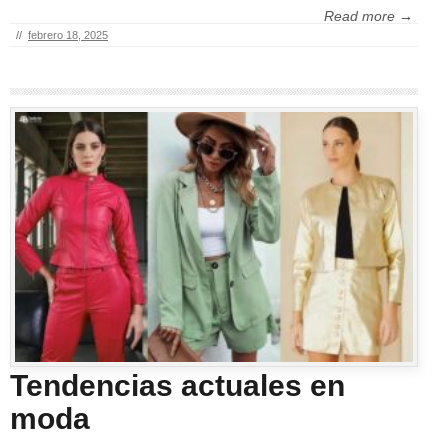
Read more →
//
febrero 18, 2025
Tendencias actuales en
moda