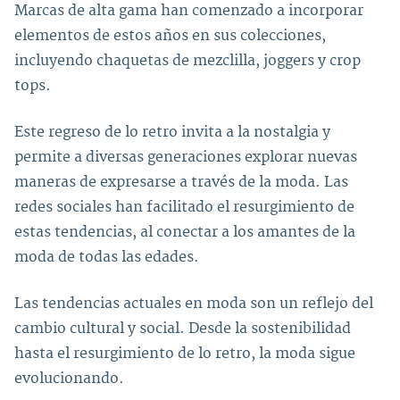
Marcas de alta gama han comenzado a incorporar
elementos de estos años en sus colecciones,
incluyendo chaquetas de mezclilla, joggers y crop
tops.
Este regreso de lo retro invita a la nostalgia y
permite a diversas generaciones explorar nuevas
maneras de expresarse a través de la moda. Las
redes sociales han facilitado el resurgimiento de
estas tendencias, al conectar a los amantes de la
moda de todas las edades.
Las tendencias actuales en moda son un reflejo del
cambio cultural y social. Desde la sostenibilidad
hasta el resurgimiento de lo retro, la moda sigue
evolucionando.