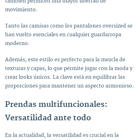
también permiten una mayor libertad de
movimiento.
Tanto las camisas como los pantalones oversized se
han vuelto esenciales en cualquier guardarropa
moderno.
Además, este estilo es perfecto para la mezcla de
texturas y capas, lo que permite jugar con la moda y
crear looks únicos. La clave está en equilibrar las
proporciones para mantener un aspecto armonioso.
Prendas multifuncionales:
Versatilidad ante todo
En la actualidad, la versatilidad es crucial en la