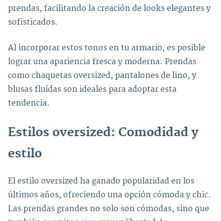
prendas, facilitando la creación de looks elegantes y
sofisticados.
Al incorporar estos tonos en tu armario, es posible
lograr una apariencia fresca y moderna. Prendas
como chaquetas oversized, pantalones de lino, y
blusas fluídas son ideales para adoptar esta
tendencia.
Estilos oversized: Comodidad y
estilo
El estilo oversized ha ganado popularidad en los
últimos años, ofreciendo una opción cómoda y chic.
Las prendas grandes no solo son cómodas, sino que