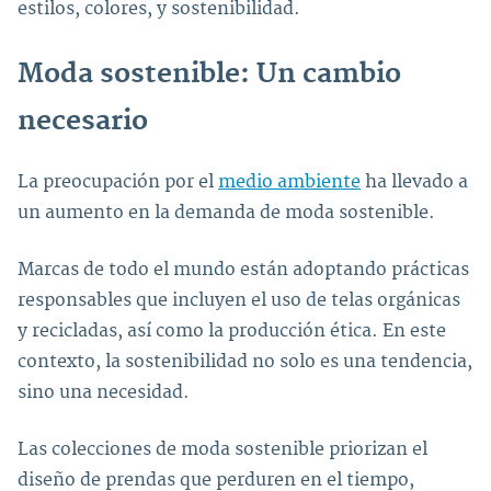
estilos, colores, y sostenibilidad.
Moda sostenible: Un cambio
necesario
La preocupación por el
medio ambiente
ha llevado a
un aumento en la demanda de moda sostenible.
Marcas de todo el mundo están adoptando prácticas
responsables que incluyen el uso de telas orgánicas
y recicladas, así como la producción ética. En este
contexto, la sostenibilidad no solo es una tendencia,
sino una necesidad.
Las colecciones de moda sostenible priorizan el
diseño de prendas que perduren en el tiempo,