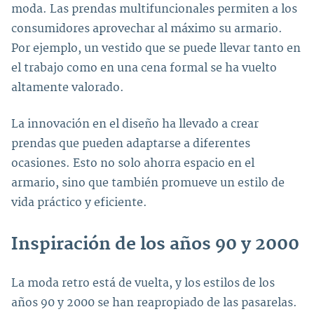
moda. Las prendas multifuncionales permiten a los
consumidores aprovechar al máximo su armario.
Por ejemplo, un vestido que se puede llevar tanto en
el trabajo como en una cena formal se ha vuelto
altamente valorado.
La innovación en el diseño ha llevado a crear
prendas que pueden adaptarse a diferentes
ocasiones. Esto no solo ahorra espacio en el
armario, sino que también promueve un estilo de
vida práctico y eficiente.
Inspiración de los años 90 y 2000
La moda retro está de vuelta, y los estilos de los
años 90 y 2000 se han reapropiado de las pasarelas.