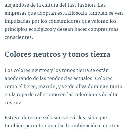
alejándose de la cultura del fast fashion. Las
empresas que adoptan esta filosofía también se ven
impulsadas por los consumidores que valoran los
principios ecológicos y desean hacer compras más
conscientes.
Colores neutros y tonos tierra
Los colores neutros y los tonos tierra se están
apoderando de las tendencias actuales. Colores
como el beige, marrón, y verde oliva dominan tanto
en la ropa de calle como en las colecciones de alta
costura.
Estos colores no solo son versátiles, sino que
también permiten una fácil combinación con otras