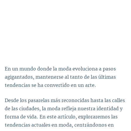
En un mundo donde la moda evoluciona a pasos
agigantados, mantenerse al tanto de las últimas
tendencias se ha convertido en un arte.
Desde los pasarelas más reconocidas hasta las calles
de las ciudades, la moda refleja nuestra identidad y
forma de vida. En este artículo, exploraremos las
tendencias actuales en moda, centrándonos en