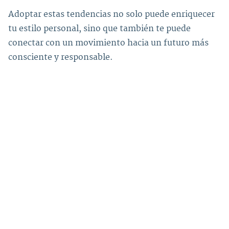
Adoptar estas tendencias no solo puede enriquecer
tu estilo personal, sino que también te puede
conectar con un movimiento hacia un futuro más
consciente y responsable.