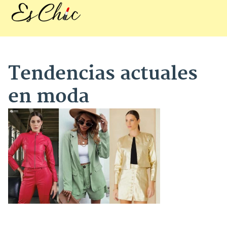
Tendencias actuales
en moda