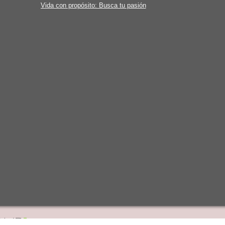
Vida con propósito: Busca tu pasión