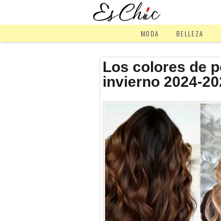
MODA
BELLEZA
Los colores de p
invierno 2024-20