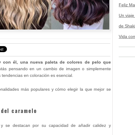
Feliz Ma
Un viaje
de Shak
Vida con
 y con él, una nueva paleta de colores de pelo que
estás pensando en un cambio de imagen o simplemente
as tendencias en coloración es esencial.
 tonalidades más populares y cómo elegir la que mejor se
 del caramelo
 y se destacan por su capacidad de añadir calidez y