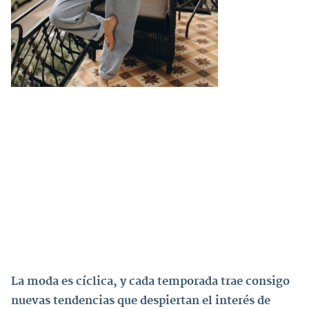
La moda es cíclica, y cada temporada trae consigo
nuevas tendencias que despiertan el interés de