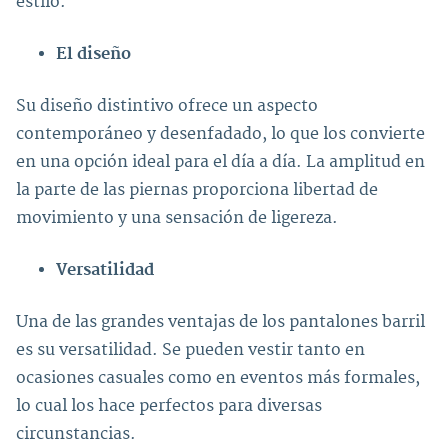
estilo.
El diseño
Su diseño distintivo ofrece un aspecto
contemporáneo y desenfadado, lo que los convierte
en una opción ideal para el día a día. La amplitud en
la parte de las piernas proporciona libertad de
movimiento y una sensación de ligereza.
Versatilidad
Una de las grandes ventajas de los pantalones barril
es su versatilidad. Se pueden vestir tanto en
ocasiones casuales como en eventos más formales,
lo cual los hace perfectos para diversas
circunstancias.