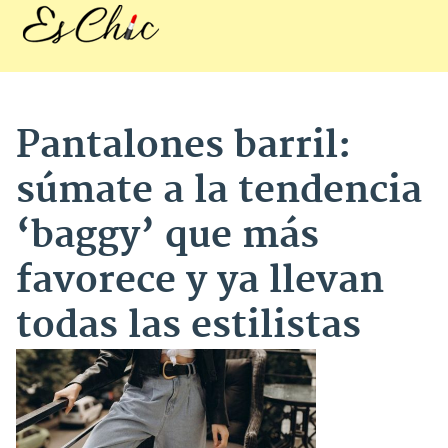
Pantalones barril:
súmate a la tendencia
‘baggy’ que más
favorece y ya llevan
todas las estilistas