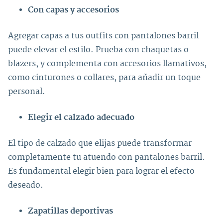
Con capas y accesorios
Agregar capas a tus outfits con pantalones barril
puede elevar el estilo. Prueba con chaquetas o
blazers, y complementa con accesorios llamativos,
como cinturones o collares, para añadir un toque
personal.
Elegir el calzado adecuado
El tipo de calzado que elijas puede transformar
completamente tu atuendo con pantalones barril.
Es fundamental elegir bien para lograr el efecto
deseado.
Zapatillas deportivas