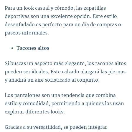
Para un look casual y cómodo, las zapatillas
deportivas son una excelente opción. Este estilo
desenfadado es perfecto para un día de compras o
paseos informales.
Tacones altos
Si buscas un aspecto más elegante, los tacones altos
pueden ser ideales. Este calzado alargará las piernas
y añadirá un aire sofisticado al conjunto.
Los pantalones son una tendencia que combina
estilo y comodidad, permitiendo a quienes los usan
explorar diferentes looks.
Gracias a su versatilidad, se pueden integrar