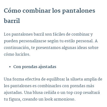
Cómo combinar los pantalones
barril
Los pantalones barril son fáciles de combinar y
pueden personalizarse según tu estilo personal. A
continuación, te presentamos algunas ideas sobre
cómo lucirlos.
Con prendas ajustadas
Una forma efectiva de equilibrar la silueta amplia de
los pantalones es combinarlos con prendas más
ajustadas. Una blusa ceñida o un top crop resaltará
tu figura, creando un look armonioso.