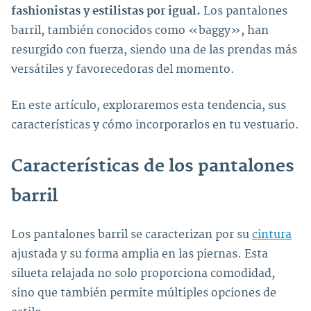
fashionistas y estilistas por igual.
Los pantalones
barril, también conocidos como «baggy», han
resurgido con fuerza, siendo una de las prendas más
versátiles y favorecedoras del momento.
En este artículo, exploraremos esta tendencia, sus
características y cómo incorporarlos en tu vestuario.
Características de los pantalones
barril
Los pantalones barril se caracterizan por su
cintura
ajustada y su forma amplia en las piernas. Esta
silueta relajada no solo proporciona comodidad,
sino que también permite múltiples opciones de