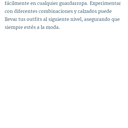
fácilmente en cualquier guardarropa. Experimentar
con diferentes combinaciones y calzados puede
llevar tus outfits al siguiente nivel, asegurando que
siempre estés a la moda.