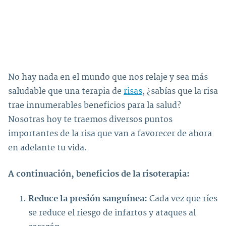
No hay nada en el mundo que nos relaje y sea más
saludable que una terapia de
risas
, ¿sabías que la risa
trae innumerables beneficios para la salud?
Nosotras hoy te traemos diversos puntos
importantes de la risa que van a favorecer de ahora
en adelante tu vida.
A continuación, beneficios de la risoterapia:
Reduce la presión sanguínea:
Cada vez que ríes
se reduce el riesgo de infartos y ataques al