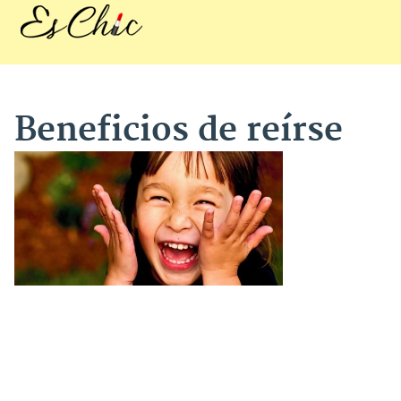
Beneficios de reírse