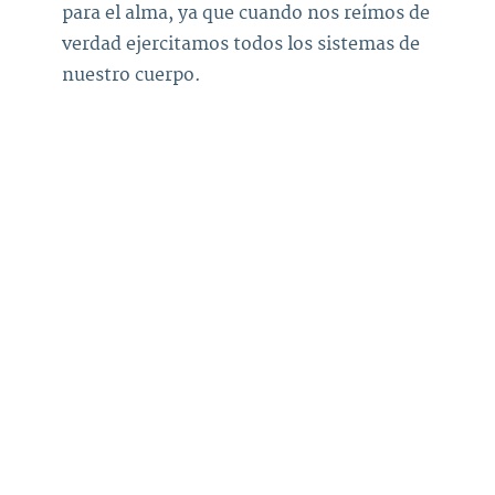
para el alma, ya que cuando nos reímos de
verdad ejercitamos todos los sistemas de
nuestro cuerpo.