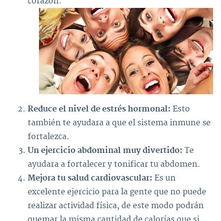
corazón.
Reduce el nivel de estrés hormonal:
Esto
también te ayudara a que el sistema inmune se
fortalezca.
Un ejercicio abdominal muy divertido:
Te
ayudara a fortalecer y tonificar tu abdomen.
Mejora tu salud cardiovascular:
Es un
excelente ejercicio para la gente que no puede
realizar actividad física, de este modo podrán
quemar la misma cantidad de calorías que si