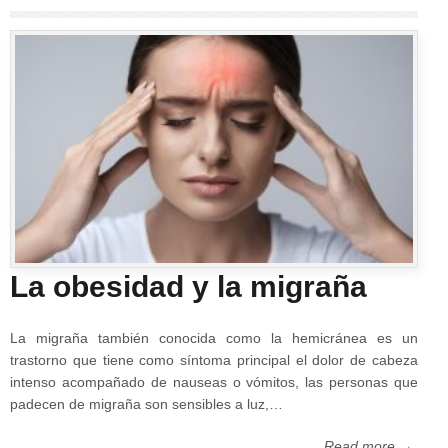
La obesidad y la migraña
La migraña también conocida como la hemicránea es un
trastorno que tiene como síntoma principal el dolor de cabeza
intenso acompañado de nauseas o vómitos, las personas que
padecen de migraña son sensibles a luz,…
Read more →