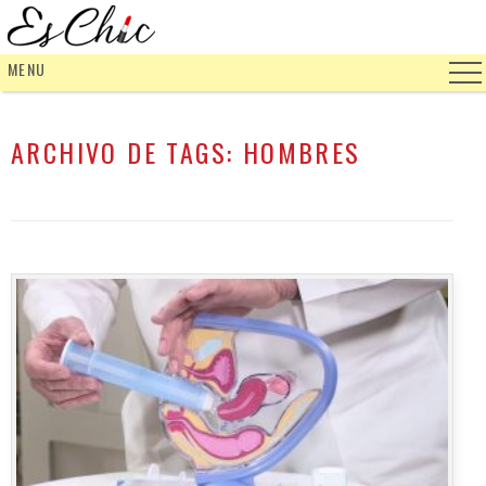
MENU
ARCHIVO DE TAGS:
HOMBRES