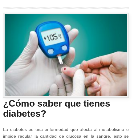
¿Cómo saber que tienes
diabetes?
La diabetes es una enfermedad que afecta al metabolismo e
impide regular la cantidad de glucosa en la sangre, esto se