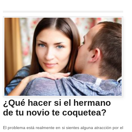
¿Qué hacer si el hermano
de tu novio te coquetea?
El problema está realmente en si sientes alguna atracción por el