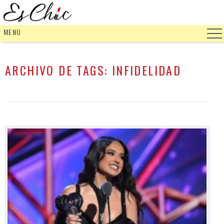
MENU
ARCHIVO DE TAGS:
INFIDELIDAD