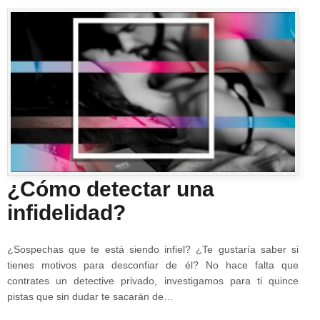
¿Cómo detectar una
infidelidad?
¿Sospechas que te está siendo infiel? ¿Te gustaría saber si
tienes motivos para desconfiar de él? No hace falta que
contrates un detective privado, investigamos para ti quince
pistas que sin dudar te sacarán de…