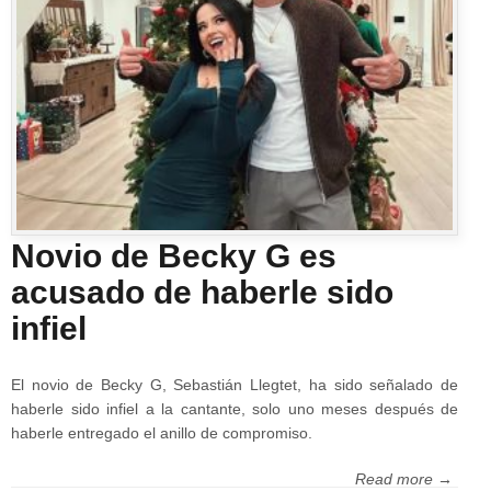
Novio de Becky G es
acusado de haberle sido
infiel
El novio de Becky G, Sebastián Llegtet, ha sido señalado de
haberle sido infiel a la cantante, solo uno meses después de
haberle entregado el anillo de compromiso.
Read more →