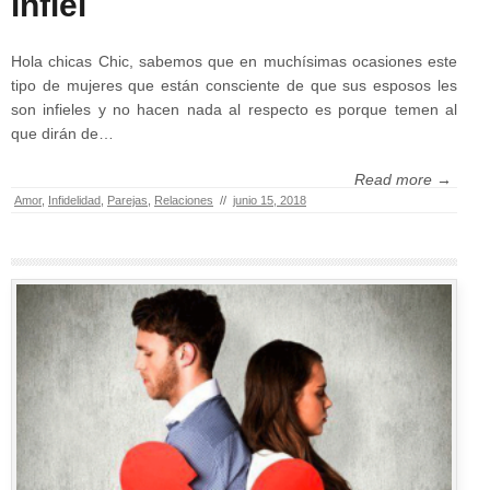
infiel
Hola chicas Chic, sabemos que en muchísimas ocasiones este
tipo de mujeres que están consciente de que sus esposos les
son infieles y no hacen nada al respecto es porque temen al
que dirán de…
Read more →
Amor
,
Infidelidad
,
Parejas
,
Relaciones
//
junio 15, 2018