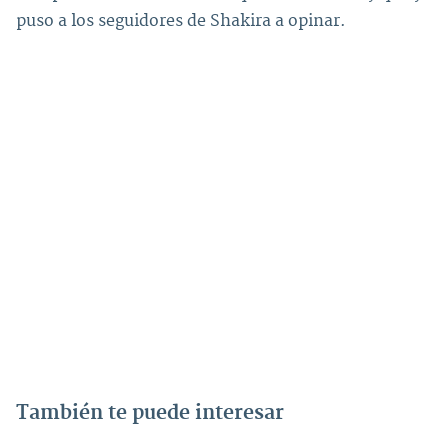
puso a los seguidores de Shakira a opinar.
También te puede interesar