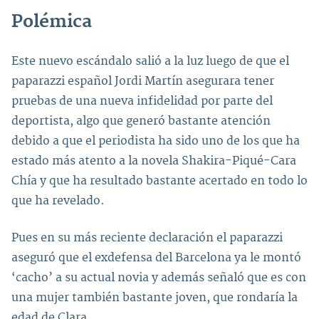
Polémica
Este nuevo escándalo salió a la luz luego de que el
paparazzi español Jordi Martín asegurara tener
pruebas de una nueva infidelidad por parte del
deportista, algo que generó bastante atención
debido a que el periodista ha sido uno de los que ha
estado más atento a la novela Shakira-Piqué-Cara
Chía y que ha resultado bastante acertado en todo lo
que ha revelado.
Pues en su más reciente declaración el paparazzi
aseguró que el exdefensa del Barcelona ya le montó
‘cacho’ a su actual novia y además señaló que es con
una mujer también bastante joven, que rondaría la
edad de Clara.