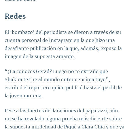
Redes
El ‘bombazo’ del periodista se dieron a través de su
cuenta personal de Instagram en la que hizo una
desafiante publicación en la que, además, expuso la
imagen de la supuesta amante.
“¿La conoces Gerad? Luego no te extrañe que
Shakira te tire al mundo entero encima tuyo”,
escribió el reportero quien publicó hasta el perfil de
la joven morena.
Pese a las fuertes declaraciones del paparazzi, aún
no se ha revelado alguna prueba más diciente sobre
la supuesta infidelidad de Piqué a Clara Chía y que ya