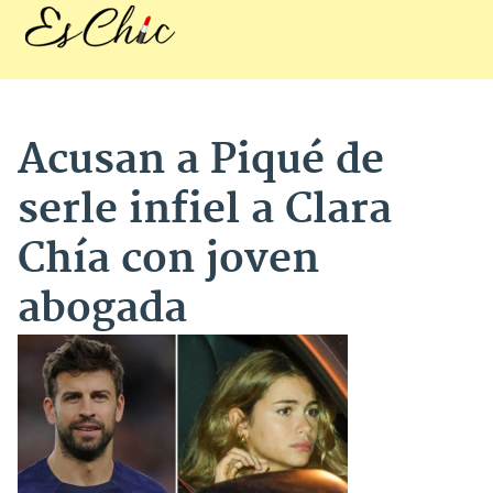
Acusan a Piqué de
serle infiel a Clara
Chía con joven
abogada