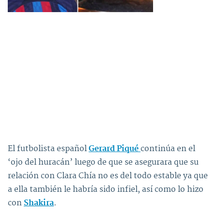
El futbolista español
Gerard Piqué
continúa en el
‘ojo del huracán’ luego de que se asegurara que su
relación con Clara Chía no es del todo estable ya que
a ella también le habría sido infiel, así como lo hizo
con
Shakira
.