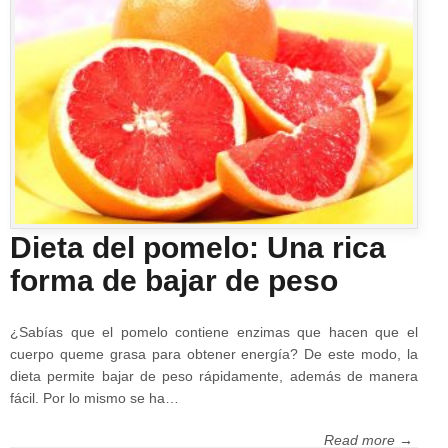
Dieta del pomelo: Una rica
forma de bajar de peso
¿Sabías que el pomelo contiene enzimas que hacen que el
cuerpo queme grasa para obtener energía? De este modo, la
dieta permite bajar de peso rápidamente, además de manera
fácil. Por lo mismo se ha…
Read more →