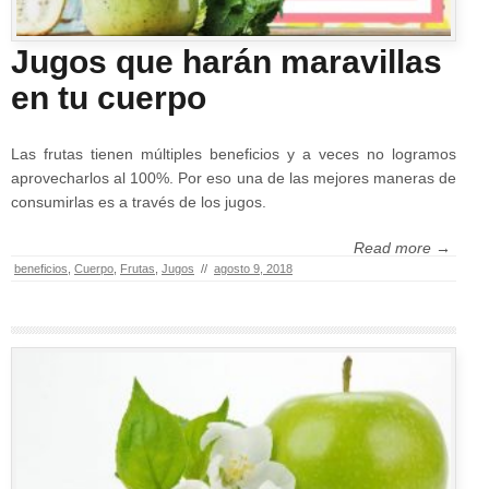
Jugos que harán maravillas
en tu cuerpo
Las frutas tienen múltiples beneficios y a veces no logramos
aprovecharlos al 100%. Por eso una de las mejores maneras de
consumirlas es a través de los jugos.
Read more →
beneficios
,
Cuerpo
,
Frutas
,
Jugos
//
agosto 9, 2018