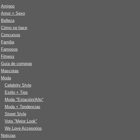
Amigos
Amor + Sexo
Belleza
Cómo se hace
Concursos
Familia
Famosos
Fitness
Guía de compras
Mascotas
Moda
Celebrity Style
Estilo + Tips
Moda "Estación/Año"
Moda + Tendencias
Street Style
Vota "Mejor Look"
We Love Accesorios
Noticias