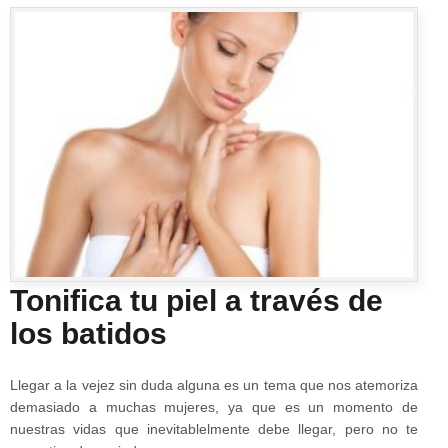
Tonifica tu piel a través de
los batidos
Llegar a la vejez sin duda alguna es un tema que nos atemoriza
demasiado a muchas mujeres, ya que es un momento de
nuestras vidas que inevitablelmente debe llegar, pero no te