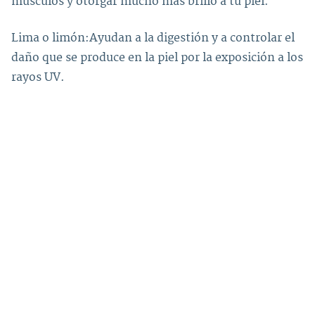
músculos y otorgar mucho más brillo a tu piel.
Lima o limón:Ayudan a la digestión y a controlar el
daño que se produce en la piel por la exposición a los
rayos UV.