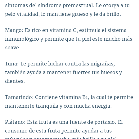
síntomas del síndrome premestrual. Le otorga a tu
pelo vitalidad, lo mantiene grueso y le da brillo.
Mango: Es rico en vitamina C, estimula el sistema
inmunológico y permite que tu piel este mucho más
suave.
Tuna: Te permite luchar contra las migrañas,
también ayuda a mantener fuertes tus huesos y
dientes.
Tamarindo: Contiene vitamina B1, la cual te permite
mantenerte tranquila y con mucha energía.
Plátano: Esta fruta es una fuente de portasio. El
consumo de esta fruta permite ayudar a tus