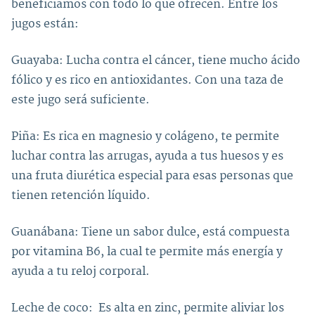
beneficiamos con todo lo que ofrecen. Entre los
jugos están:
Guayaba: Lucha contra el cáncer, tiene mucho ácido
fólico y es rico en antioxidantes. Con una taza de
este jugo será suficiente.
Piña: Es rica en magnesio y colágeno, te permite
luchar contra las arrugas, ayuda a tus huesos y es
una fruta diurética especial para esas personas que
tienen retención líquido.
Guanábana: Tiene un sabor dulce, está compuesta
por vitamina B6, la cual te permite más energía y
ayuda a tu reloj corporal.
Leche de coco: Es alta en zinc, permite aliviar los