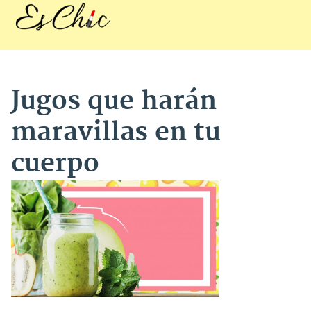
Jugos que harán
maravillas en tu
cuerpo