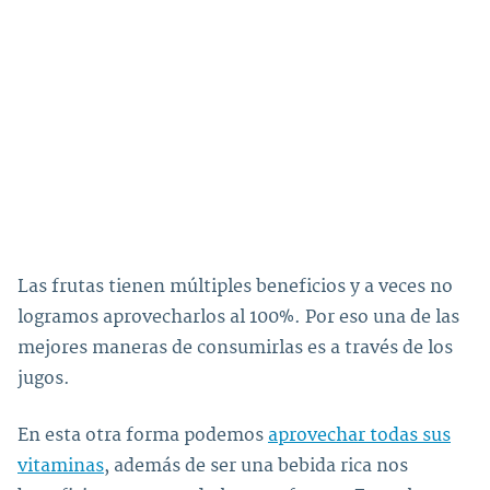
Las frutas tienen múltiples beneficios y a veces no
logramos aprovecharlos al 100%. Por eso una de las
mejores maneras de consumirlas es a través de los
jugos.
En esta otra forma podemos
aprovechar todas sus
vitaminas
, además de ser una bebida rica nos