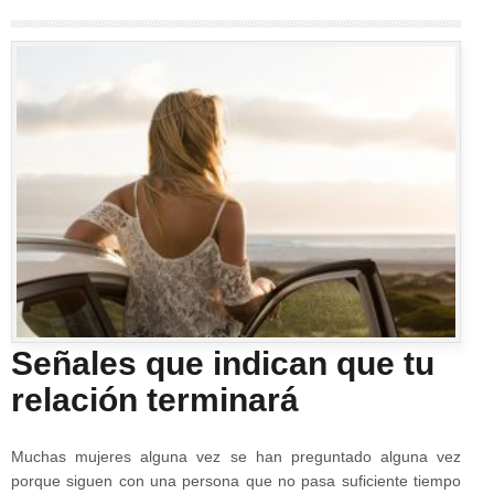
Señales que indican que tu
relación terminará
Muchas mujeres alguna vez se han preguntado alguna vez
porque siguen con una persona que no pasa suficiente tiempo