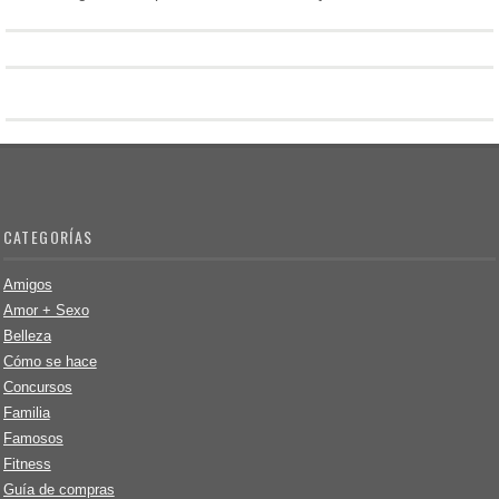
CATEGORÍAS
Amigos
Amor + Sexo
Belleza
Cómo se hace
Concursos
Familia
Famosos
Fitness
Guía de compras