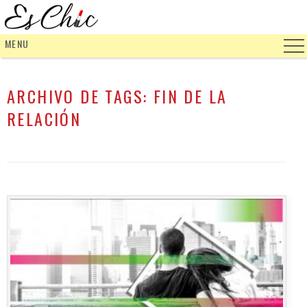
MENU
ARCHIVO DE TAGS:
FIN DE LA
RELACIÓN