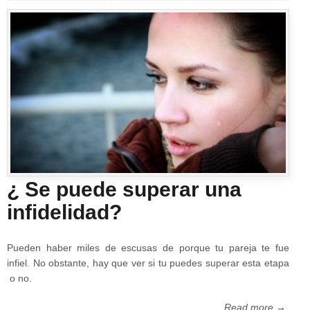
¿ Se puede superar una
infidelidad?
Pueden haber miles de escusas de porque tu pareja te fue
infiel. No obstante, hay que ver si tu puedes superar esta etapa
o no.
Read more →