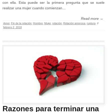
con ella. Esta puede ser la primera pregunta que se suele
realizar una mujer cuando comienzan…
Read more →
Amor
,
Fin de la relación
,
Hombre
,
Mujer
,
relación
,
Relación amorosa
,
ruptura
//
febrero 2, 2018
Razones para terminar una