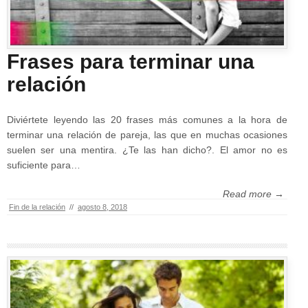
Frases para terminar una
relación
Diviértete leyendo las 20 frases más comunes a la hora de
terminar una relación de pareja, las que en muchas ocasiones
suelen ser una mentira. ¿Te las han dicho?. El amor no es
suficiente para…
Read more →
Fin de la relación
//
agosto 8, 2018