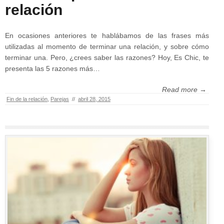
relación
En ocasiones anteriores te hablábamos de las frases más
utilizadas al momento de terminar una relación, y sobre cómo
terminar una. Pero, ¿crees saber las razones? Hoy, Es Chic, te
presenta las 5 razones más…
Read more →
Fin de la relación
,
Parejas
//
abril 28, 2015