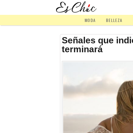
MODA
BELLEZA
Señales que indi
terminará