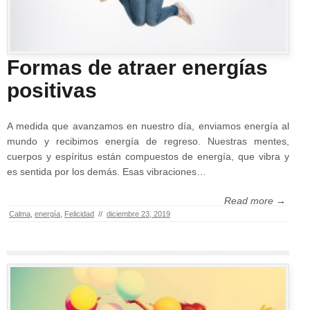
Formas de atraer energías
positivas
A medida que avanzamos en nuestro día, enviamos energía al
mundo y recibimos energía de regreso. Nuestras mentes,
cuerpos y espíritus están compuestos de energía, que vibra y
es sentida por los demás. Esas vibraciones…
Read more →
Calma
,
energía
,
Felicidad
//
diciembre 23, 2019