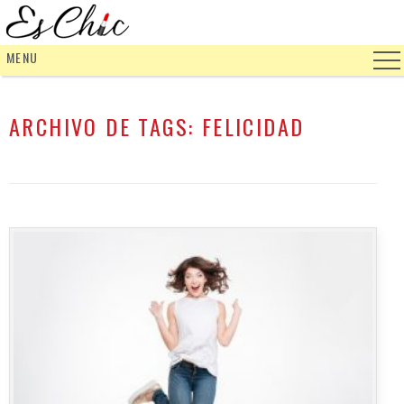
MENU
ARCHIVO DE TAGS:
FELICIDAD