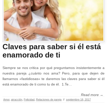
Claves para saber si él está
enamorado de ti
Siempre se nos critica por qué preguntamos insistentemente a
nuestra pareja ¿cuánto nos ama? Pero, para que dejen de
llamarnos «fastidiosas» te daremos las claves para saber si él
está enamorado de ti como tu de él. 1.Te…
Read more →
Amor
,
atracción
,
Felicidad
,
Relaciones de pareja
//
septiembre 18, 2017