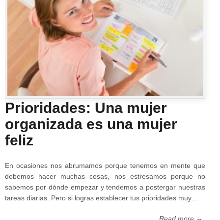
Prioridades: Una mujer
organizada es una mujer
feliz
En ocasiones nos abrumamos porque tenemos en mente que
debemos hacer muchas cosas, nos estresamos porque no
sabemos por dónde empezar y tendemos a postergar nuestras
tareas diarias. Pero si logras establecer tus prioridades muy…
Read more →