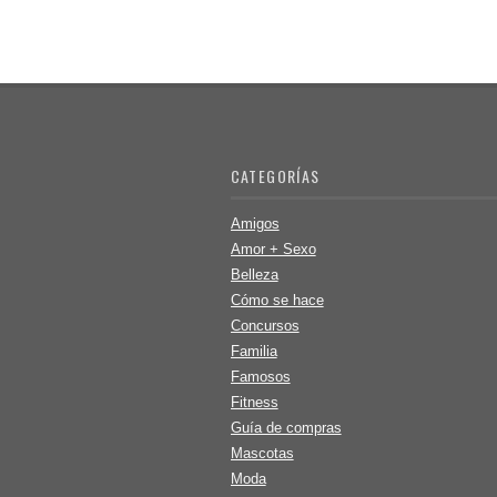
CATEGORÍAS
Amigos
Amor + Sexo
Belleza
Cómo se hace
Concursos
Familia
Famosos
Fitness
Guía de compras
Mascotas
Moda