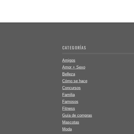
CATEGORÍAS
Amigos
Amor + Sexo
Belleza
Cómo se hace
Concursos
Familia
Famosos
Fitness
Guía de compras
Mascotas
Moda