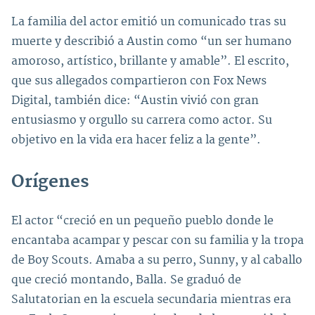
La familia del actor emitió un comunicado tras su
muerte y describió a Austin como “un ser humano
amoroso, artístico, brillante y amable”. El escrito,
que sus allegados compartieron con Fox News
Digital, también dice: “Austin vivió con gran
entusiasmo y orgullo su carrera como actor. Su
objetivo en la vida era hacer feliz a la gente”.
Orígenes
El actor “creció en un pequeño pueblo donde le
encantaba acampar y pescar con su familia y la tropa
de Boy Scouts. Amaba a su perro, Sunny, y al caballo
que creció montando, Balla. Se graduó de
Salutatorian en la escuela secundaria mientras era