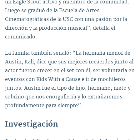
un Eagle Scout activo y miembro de la comunidad.
Luego se graduó de la Escuela de Artes
Cinematográficas de la USC con una pasión por la
dirección y la producción musical”, detalla el
comunicado.
La familia también señaló: “La hermana menor de
Austin, Kali, dice que sus mejores recuerdos junto al
actor fueron crecer en el set con él, ser voluntaria en
eventos con Kids With a Cause e ir de mochileros
juntos. Austin fue el tipo de hijo, hermano, nieto y
sobrino que nos enorgullecía y lo extrañaremos
profundamente para siempre”.
Investigación