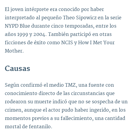
El joven intérprete era conocido por haber
interpretado al pequeño Theo Sipowicz en la serie
NYPD Blue durante cinco temporadas, entre los
años 1999 y 2004. También participó en otras
ficciones de éxito como NCIS y How I Met Your
Mother.
Causas
Según confirmó el medio TMZ, una fuente con
conocimiento directo de las circunstancias que
rodearon su muerte indicó que no se sospecha de un
crimen, aunque el actor pudo haber ingerido, en los
momentos previos a su fallecimiento, una cantidad
mortal de fentanilo.