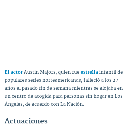
El actor
Austin Majors, quien fue
estrella
infantil de
populares series norteamericanas, falleció a los 27
años el pasado fin de semana mientras se alojaba en
un centro de acogida para personas sin hogar en Los
Ángeles, de acuerdo con La Nación.
Actuaciones