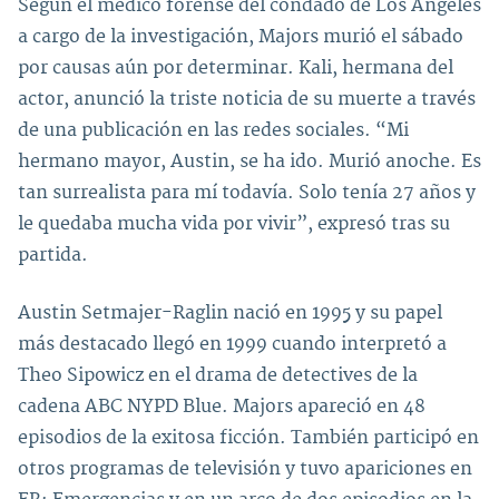
Según el médico forense del condado de Los Ángeles
a cargo de la investigación, Majors murió el sábado
por causas aún por determinar. Kali, hermana del
actor, anunció la triste noticia de su muerte a través
de una publicación en las redes sociales. “Mi
hermano mayor, Austin, se ha ido. Murió anoche. Es
tan surrealista para mí todavía. Solo tenía 27 años y
le quedaba mucha vida por vivir”, expresó tras su
partida.
Austin Setmajer-Raglin nació en 1995 y su papel
más destacado llegó en 1999 cuando interpretó a
Theo Sipowicz en el drama de detectives de la
cadena ABC NYPD Blue. Majors apareció en 48
episodios de la exitosa ficción. También participó en
otros programas de televisión y tuvo apariciones en