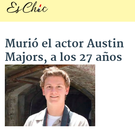
Murió el actor Austin
Majors, a los 27 años