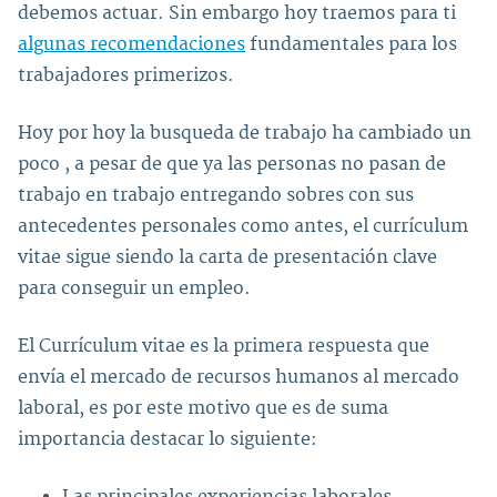
debemos actuar. Sin embargo hoy traemos para ti
algunas recomendaciones
fundamentales para los
trabajadores primerizos.
Hoy por hoy la busqueda de trabajo ha cambiado un
poco , a pesar de que ya las personas no pasan de
trabajo en trabajo entregando sobres con sus
antecedentes personales como antes, el currículum
vitae sigue siendo la carta de presentación clave
para conseguir un empleo.
El Currículum vitae es la primera respuesta que
envía el mercado de recursos humanos al mercado
laboral, es por este motivo que es de suma
importancia destacar lo siguiente: