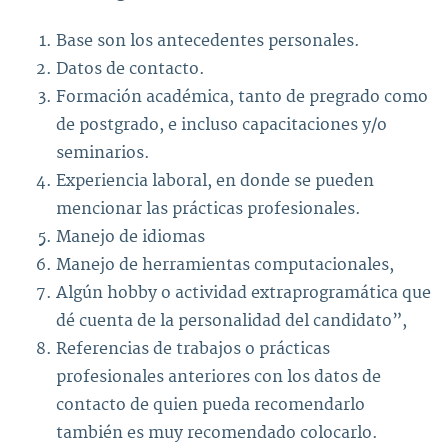
Base son los antecedentes personales.
Datos de contacto.
Formación académica, tanto de pregrado como
de postgrado, e incluso capacitaciones y/o
seminarios.
Experiencia laboral, en donde se pueden
mencionar las prácticas profesionales.
Manejo de idiomas
Manejo de herramientas computacionales,
Algún hobby o actividad extraprogramática que
dé cuenta de la personalidad del candidato”,
Referencias de trabajos o prácticas
profesionales anteriores con los datos de
contacto de quien pueda recomendarlo
también es muy recomendado colocarlo.