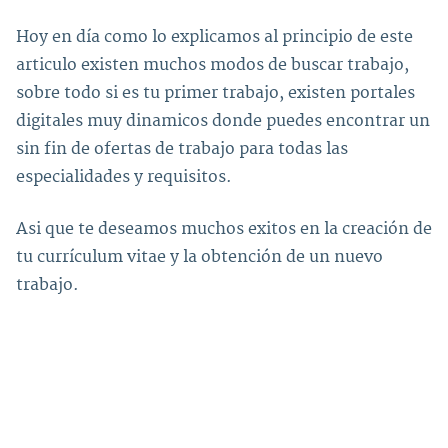
Hoy en día como lo explicamos al principio de este
articulo existen muchos modos de buscar trabajo,
sobre todo si es tu primer trabajo, existen portales
digitales muy dinamicos donde puedes encontrar un
sin fin de ofertas de trabajo para todas las
especialidades y requisitos.
Asi que te deseamos muchos exitos en la creación de
tu currículum vitae y la obtención de un nuevo
trabajo.