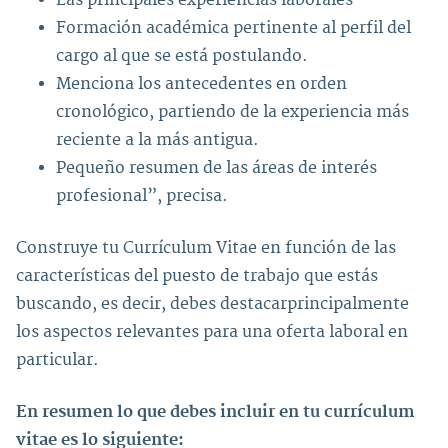
Las principales experiencias laborales
Formación académica pertinente al perfil del
cargo al que se está postulando.
Menciona los antecedentes en orden
cronológico, partiendo de la experiencia más
reciente a la más antigua.
Pequeño resumen de las áreas de interés
profesional”, precisa.
Construye tu Currículum Vitae en función de las
características del puesto de trabajo que estás
buscando, es decir, debes destacarprincipalmente
los aspectos relevantes para una oferta laboral en
particular.
En resumen lo que debes incluir en tu currículum
vitae es lo siguiente: