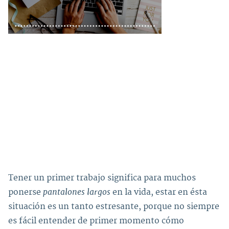
Tener un primer trabajo significa para muchos
pantalones largos
ponerse
en la vida, estar en ésta
situación es un tanto estresante, porque no siempre
es fácil entender de primer momento cómo