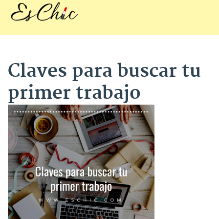
Claves para buscar tu
primer trabajo