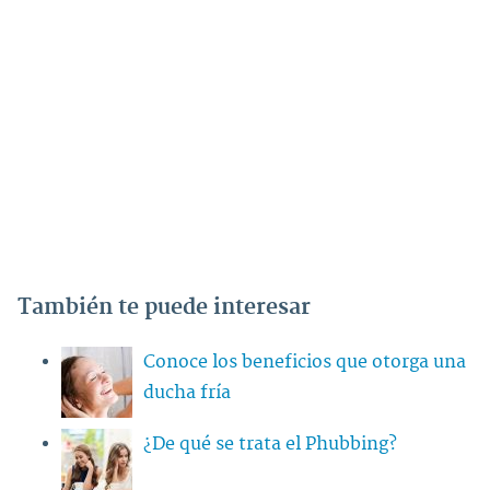
También te puede interesar
Conoce los beneficios que otorga una
ducha fría
¿De qué se trata el Phubbing?