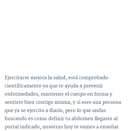
Ejercitarse mejora la salud, está comprobado
científicamente ya que te ayuda a prevenir
enfermedades, mantener el cuerpo en forma y
sentirte bien contigo misma, y si eres una persona
que ya se ejercita a diario, pero lo que andas
buscando es como definir tu abdomen llegaste al
portal indicado, nosotras hoy te vamos a enseñar