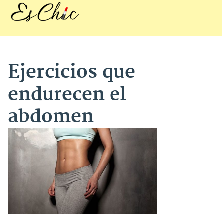
Ejercicios que
endurecen el
abdomen