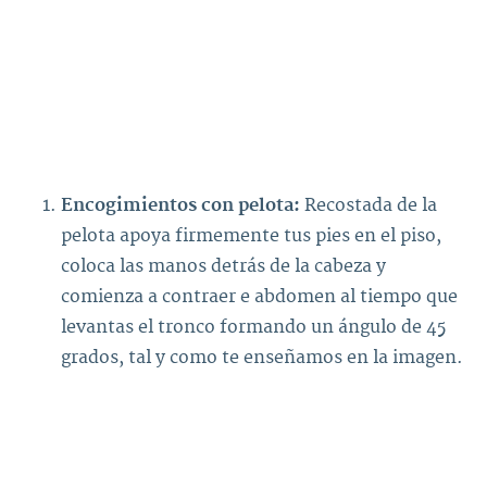
Encogimientos con pelota:
Recostada de la
pelota apoya firmemente tus pies en el piso,
coloca las manos detrás de la cabeza y
comienza a contraer e abdomen al tiempo que
levantas el tronco formando un ángulo de 45
grados, tal y como te enseñamos en la imagen.