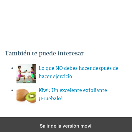
También te puede interesar
Lo que NO debes hacer después de
hacer ejercicio
Kiwi: Un excelente exfoliante
¡Pruébalo!
Salir de la versión móvil