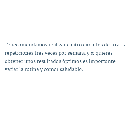
Te recomendamos realizar cuatro circuitos de 10 a 12
repeticiones tres veces por semana y si quieres
obtener unos resultados óptimos es importante
variar la rutina y comer saludable.