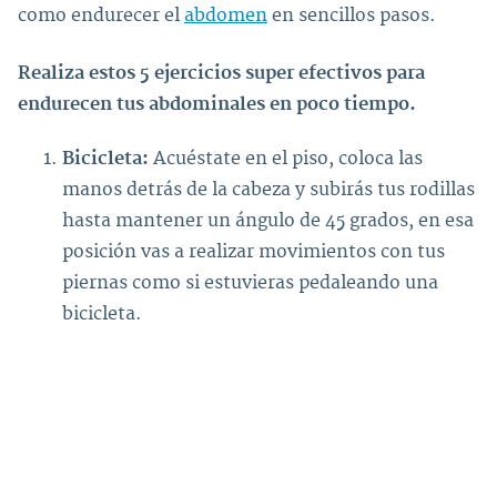
como endurecer el
abdomen
en sencillos pasos.
Realiza estos 5 ejercicios super efectivos para
endurecen tus abdominales en poco tiempo.
Bicicleta:
Acuéstate en el piso, coloca las
manos detrás de la cabeza y subirás tus rodillas
hasta mantener un ángulo de 45 grados, en esa
posición vas a realizar movimientos con tus
piernas como si estuvieras pedaleando una
bicicleta.