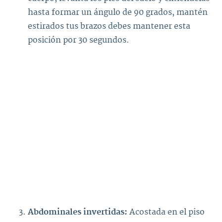
hasta formar un ángulo de 90 grados, mantén
estirados tus brazos debes mantener esta
posición por 30 segundos.
Abdominales invertidas:
Acostada en el piso