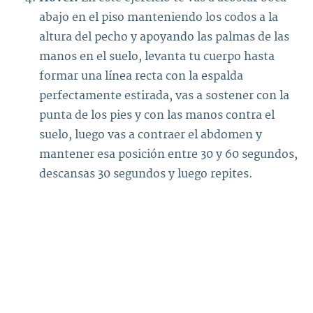
abajo en el piso manteniendo los codos a la
altura del pecho y apoyando las palmas de las
manos en el suelo, levanta tu cuerpo hasta
formar una línea recta con la espalda
perfectamente estirada, vas a sostener con la
punta de los pies y con las manos contra el
suelo, luego vas a contraer el abdomen y
mantener esa posición entre 30 y 60 segundos,
descansas 30 segundos y luego repites.