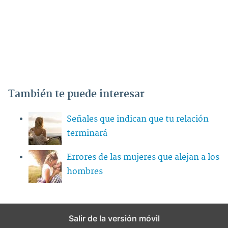
También te puede interesar
Señales que indican que tu relación
terminará
Errores de las mujeres que alejan a los
hombres
Salir de la versión móvil