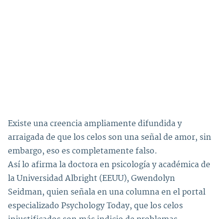
Existe una creencia ampliamente difundida y
arraigada de que los celos son una señal de amor, sin
embargo, eso es completamente falso.
Así lo afirma la doctora en psicología y académica de
la Universidad Albright (EEUU), Gwendolyn
Seidman, quien señala en una columna en el portal
especializado Psychology Today, que los celos