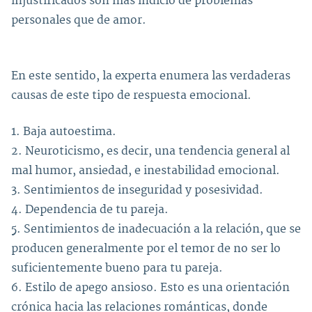
injustificados son más indicio de problemas
personales que de amor.
En este sentido, la experta enumera las verdaderas
causas de este tipo de respuesta emocional.
1. Baja autoestima.
2. Neuroticismo, es decir, una tendencia general al
mal humor, ansiedad, e inestabilidad emocional.
3. Sentimientos de inseguridad y posesividad.
4. Dependencia de tu pareja.
5. Sentimientos de inadecuación a la relación, que se
producen generalmente por el temor de no ser lo
suficientemente bueno para tu pareja.
6. Estilo de apego ansioso. Esto es una orientación
crónica hacia las relaciones románticas, donde