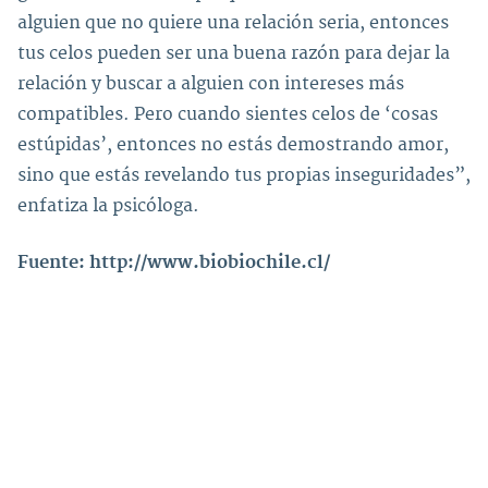
alguien que no quiere una relación seria, entonces
tus celos pueden ser una buena razón para dejar la
relación y buscar a alguien con intereses más
compatibles. Pero cuando sientes celos de ‘cosas
estúpidas’, entonces no estás demostrando amor,
sino que estás revelando tus propias inseguridades”,
enfatiza la psicóloga.
Fuente: http://www.biobiochile.cl/