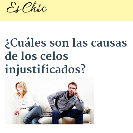
¿Cuáles son las causas
de los celos
injustificados?