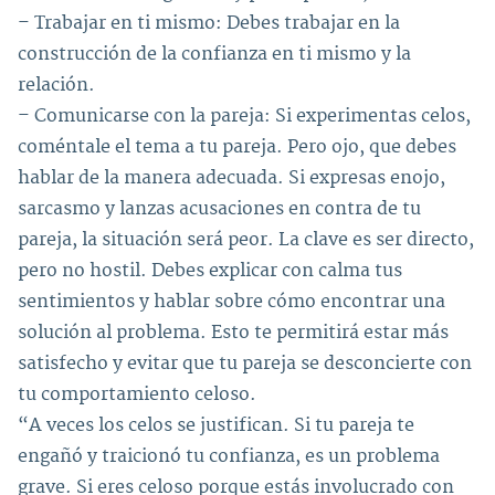
– Trabajar en ti mismo: Debes trabajar en la
construcción de la confianza en ti mismo y la
relación.
– Comunicarse con la pareja: Si experimentas celos,
coméntale el tema a tu pareja. Pero ojo, que debes
hablar de la manera adecuada. Si expresas enojo,
sarcasmo y lanzas acusaciones en contra de tu
pareja, la situación será peor. La clave es ser directo,
pero no hostil. Debes explicar con calma tus
sentimientos y hablar sobre cómo encontrar una
solución al problema. Esto te permitirá estar más
satisfecho y evitar que tu pareja se desconcierte con
tu comportamiento celoso.
“A veces los celos se justifican. Si tu pareja te
engañó y traicionó tu confianza, es un problema
grave. Si eres celoso porque estás involucrado con