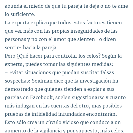
abunda el miedo de que tu pareja te deje o no te ame
lo suficiente.
La experta explica que todos estos factores tienen
que ver más con las propias inseguridades de las
personas y no con el amor que sienten -o dicen
sentir- hacia la pareja.
Pero ¿Qué hacer para controlar los celos? Según la
experta, puedes tomar las siguientes medidas:
– Evitar situaciones que puedan suscitar falsas
sospechas: Seidman dice que la investigación ha
demostrado que quienes tienden a espiar a sus
parejas en Facebook, suelen sugestionarse y cuanto
más indagan en las cuentas del otro, más posibles
pruebas de infidelidad infundadas encontrarán.
Esto sólo crea un círculo vicioso que conduce a un
aumento de la vigilancia y por supuesto, más celos.