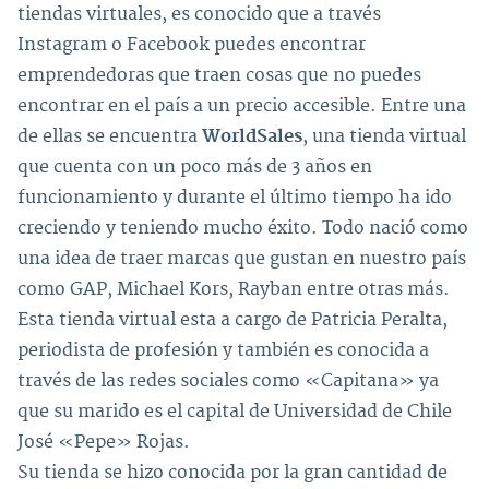
tiendas virtuales, es conocido que a través
Instagram o Facebook puedes encontrar
emprendedoras que traen cosas que no puedes
encontrar en el país a un precio accesible. Entre una
de ellas se encuentra
WorldSales
, una tienda virtual
que cuenta con un poco más de 3 años en
funcionamiento y durante el último tiempo ha ido
creciendo y teniendo mucho éxito. Todo nació como
una idea de traer marcas que gustan en nuestro país
como GAP, Michael Kors, Rayban entre otras más.
Esta tienda virtual esta a cargo de Patricia Peralta,
periodista de profesión y también es conocida a
través de las redes sociales como «Capitana» ya
que su marido es el capital de Universidad de Chile
José «Pepe» Rojas.
Su tienda se hizo conocida por la gran cantidad de