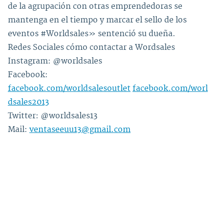
de la agrupación con otras emprendedoras se
mantenga en el tiempo y marcar el sello de los
eventos #Worldsales» sentenció su dueña.
Redes Sociales cómo contactar a Wordsales
Instagram: @worldsales
Facebook:
facebook.com/worldsalesoutlet
facebook.com/worl
dsales2013
Twitter: @worldsales13
Mail:
ventaseeuu13@gmail.com