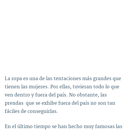
La ropa es una de las tentaciones más grandes que
tienen las mujeres. Por ellas, tuvieran todo lo que
ven dentro y fuera del país. No obstante, las
prendas que se exhibe fuera del país no son tan
fáciles de conseguirlas.
En el último tiempo se han hecho muy famosas las