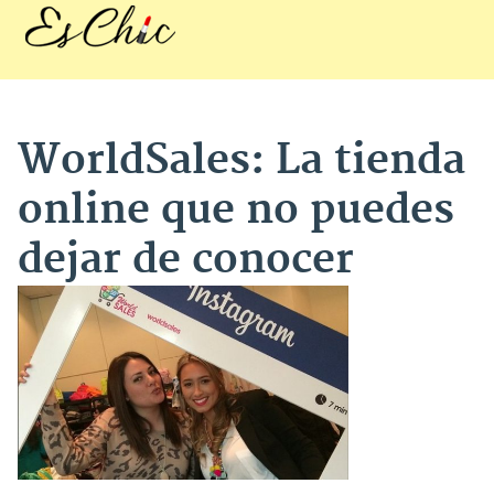
WorldSales: La tienda
online que no puedes
dejar de conocer