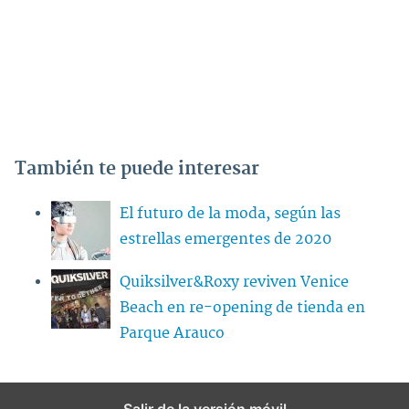
También te puede interesar
El futuro de la moda, según las
estrellas emergentes de 2020
Quiksilver&Roxy reviven Venice
Beach en re-opening de tienda en
Parque Arauco