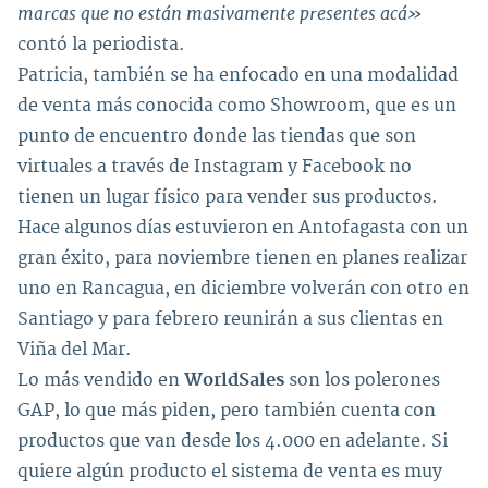
marcas que no están masivamente presentes acá»
contó la periodista.
Patricia, también se ha enfocado en una modalidad
de venta más conocida como Showroom, que es un
punto de encuentro donde las tiendas que son
virtuales a través de Instagram y Facebook no
tienen un lugar físico para vender sus productos.
Hace algunos días estuvieron en Antofagasta con un
gran éxito, para noviembre tienen en planes realizar
uno en Rancagua, en diciembre volverán con otro en
Santiago y para febrero reunirán a sus clientas en
Viña del Mar.
Lo más vendido en
WorldSales
son los polerones
GAP, lo que más piden, pero también cuenta con
productos que van desde los 4.000 en adelante. Si
quiere algún producto el sistema de venta es muy