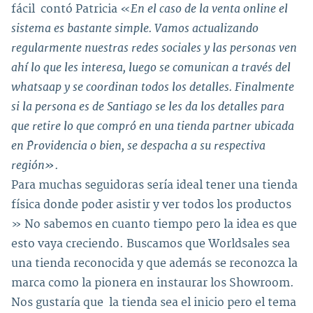
En el caso de la venta online el
fácil contó Patricia «
sistema es bastante simple. Vamos actualizando
regularmente nuestras redes sociales y las personas ven
ahí lo que les interesa, luego se comunican a través del
whatsaap y se coordinan todos los detalles. Finalmente
si la persona es de Santiago se les da los detalles para
que retire lo que compró en una tienda partner ubicada
en Providencia o bien, se despacha a su respectiva
región».
Para muchas seguidoras sería ideal tener una tienda
física donde poder asistir y ver todos los productos
» No sabemos en cuanto tiempo pero la idea es que
esto vaya creciendo. Buscamos que Worldsales sea
una tienda reconocida y que además se reconozca la
marca como la pionera en instaurar los Showroom.
Nos gustaría que la tienda sea el inicio pero el tema