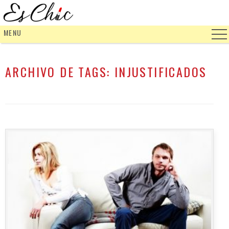
MENU
ARCHIVO DE TAGS:
INJUSTIFICADOS