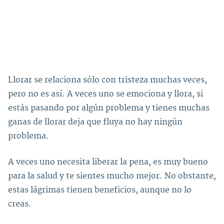
Llorar se relaciona sólo con tristeza muchas veces,
pero no es así. A veces uno se emociona y llora, si
estás pasando por algún problema y tienes muchas
ganas de llorar deja que fluya no hay ningún
problema.
A veces uno necesita liberar la pena, es muy bueno
para la salud y te sientes mucho mejor. No obstante,
estas lágrimas tienen beneficios, aunque no lo
creas.