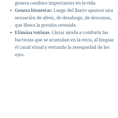
genera cambios importantes en la vida.
Genera bienestar:
Luego del llanto aparece una
sensación de alivio, de desahogo, de descanso,
que libera la presión retenida.
Elimina toxinas
: Llorar ayuda a combatir las
bacterias que se acumulan en la vista, al limpiar
el canal visual y evitando la resequedad de los
ojos.