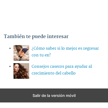
También te puede interesar
¿Cómo saber si lo mejor es regresar
con tu ex?
Consejos caseros para ayudar al
crecimiento del cabello
Salir de la versión móvil