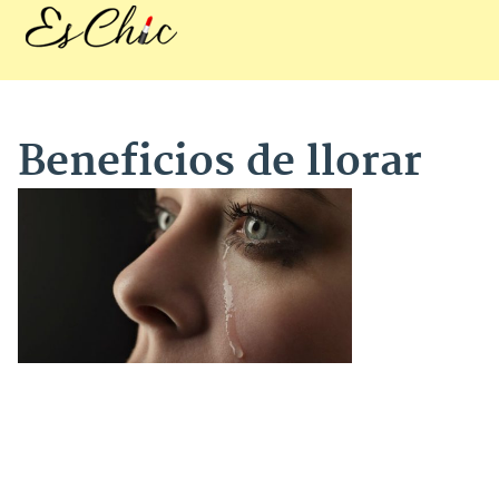
Beneficios de llorar