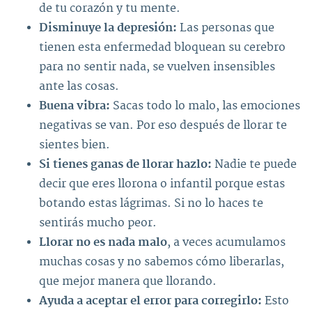
de tu corazón y tu mente.
Disminuye la depresión:
Las personas que
tienen esta enfermedad bloquean su cerebro
para no sentir nada, se vuelven insensibles
ante las cosas.
Buena vibra:
Sacas todo lo malo, las emociones
negativas se van. Por eso después de llorar te
sientes bien.
Si tienes ganas de llorar hazlo:
Nadie te puede
decir que eres llorona o infantil porque estas
botando estas lágrimas. Si no lo haces te
sentirás mucho peor.
Llorar no es nada malo
, a veces acumulamos
muchas cosas y no sabemos cómo liberarlas,
que mejor manera que llorando.
Ayuda a aceptar el error para corregirlo:
Esto