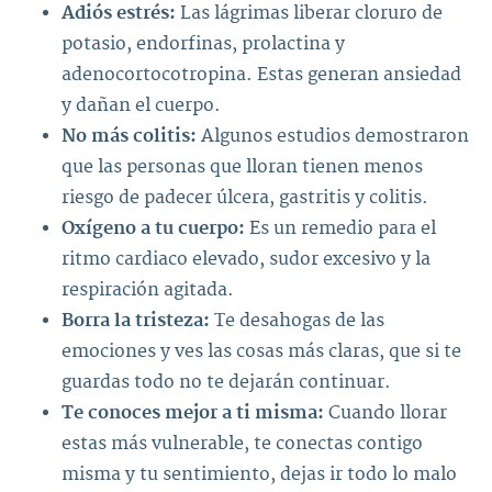
Adiós estrés:
Las lágrimas liberar cloruro de
potasio, endorfinas, prolactina y
adenocortocotropina. Estas generan ansiedad
y dañan el cuerpo.
No más colitis:
Algunos estudios demostraron
que las personas que lloran tienen menos
riesgo de padecer úlcera, gastritis y colitis.
Oxígeno a tu cuerpo:
Es un remedio para el
ritmo cardiaco elevado, sudor excesivo y la
respiración agitada.
Borra la tristeza:
Te desahogas de las
emociones y ves las cosas más claras, que si te
guardas todo no te dejarán continuar.
Te conoces mejor a ti misma:
Cuando llorar
estas más vulnerable, te conectas contigo
misma y tu sentimiento, dejas ir todo lo malo