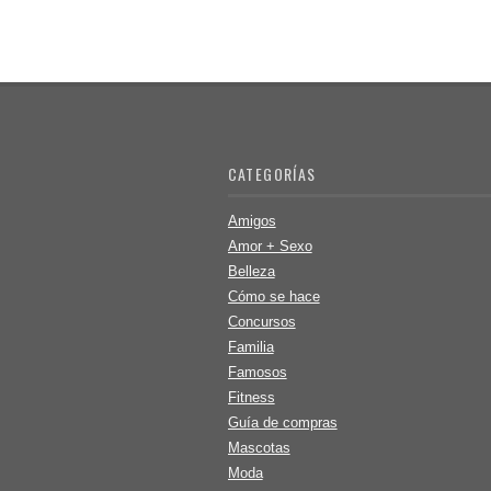
CATEGORÍAS
Amigos
Amor + Sexo
Belleza
Cómo se hace
Concursos
Familia
Famosos
Fitness
Guía de compras
Mascotas
Moda