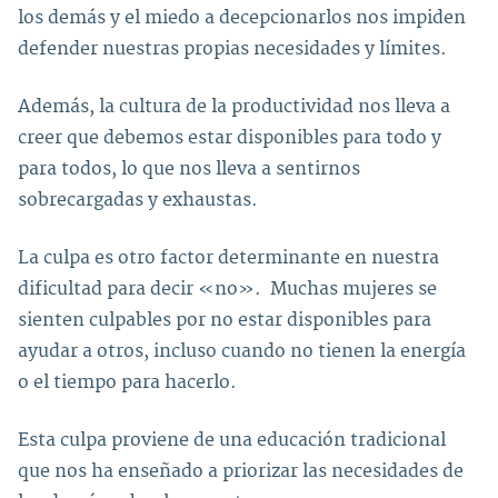
los demás y el miedo a decepcionarlos nos impiden
defender nuestras propias necesidades y límites.
Además, la cultura de la productividad nos lleva a
creer que debemos estar disponibles para todo y
para todos, lo que nos lleva a sentirnos
sobrecargadas y exhaustas.
La culpa es otro factor determinante en nuestra
dificultad para decir «no». Muchas mujeres se
sienten culpables por no estar disponibles para
ayudar a otros, incluso cuando no tienen la energía
o el tiempo para hacerlo.
Esta culpa proviene de una educación tradicional
que nos ha enseñado a priorizar las necesidades de