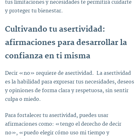
tus limitaciones y necesidades te permitirá cuidarte
y proteger tu bienestar.
Cultivando tu asertividad:
afirmaciones para desarrollar la
confianza en ti misma
Decir «no» requiere de asertividad. La asertividad
es la habilidad para expresar tus necesidades, deseos
y opiniones de forma clara y respetuosa, sin sentir
culpa o miedo.
Para fortalecer tu asertividad, puedes usar
afirmaciones como: «tengo el derecho de decir
no», «puedo elegir cómo uso mi tiempo y