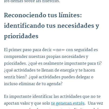
los demás sobre las nuestras.
Reconociendo tus límites:
identificando tus necesidades y
prioridades
El primer paso para decir «no» con seguridad es
comprender nuestras propias necesidades y
prioridades. ¿qué es realmente importante para ti?
¿qué actividades te llenan de energía y te hacen
sentir bien? ¿qué actividades puedes delegar o
incluso eliminar de tu agenda?
Es importante identificar las actividades que no te
aportan valor y que solo
te generan estrés
. Una vez