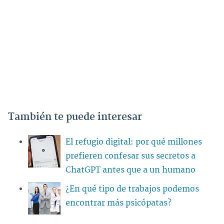
También te puede interesar
El refugio digital: por qué millones
prefieren confesar sus secretos a
ChatGPT antes que a un humano
¿En qué tipo de trabajos podemos
encontrar más psicópatas?