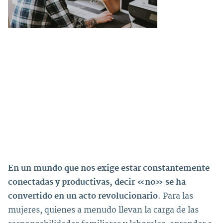
En un mundo que nos exige estar constantemente
conectadas y productivas, decir «no» se ha
convertido en un acto revolucionario
. Para las
mujeres, quienes a menudo llevan la carga de las