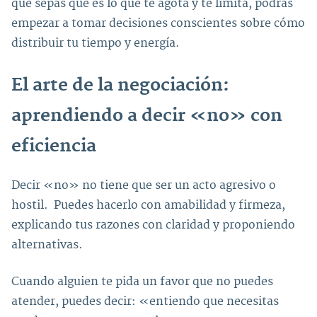
que sepas qué es lo que te agota y te limita, podrás
empezar a tomar decisiones conscientes sobre cómo
distribuir tu tiempo y energía.
El arte de la negociación:
aprendiendo a decir «no» con
eficiencia
Decir «no» no tiene que ser un acto agresivo o
hostil. Puedes hacerlo con amabilidad y firmeza,
explicando tus razones con claridad y proponiendo
alternativas.
Cuando alguien te pida un favor que no puedes
atender, puedes decir: «entiendo que necesitas