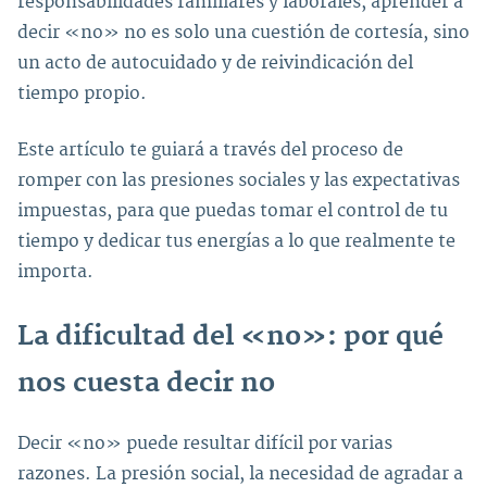
responsabilidades familiares y laborales, aprender a
decir «no» no es solo una cuestión de cortesía, sino
un acto de autocuidado y de reivindicación del
tiempo propio.
Este artículo te guiará a través del proceso de
romper con las presiones sociales y las expectativas
impuestas, para que puedas tomar el control de tu
tiempo y dedicar tus energías a lo que realmente te
importa.
La dificultad del «no»: por qué
nos cuesta decir no
Decir «no» puede resultar difícil por varias
razones. La presión social, la necesidad de agradar a