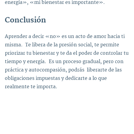
energía», «mi bienestar es importante».
Conclusión
Aprender a decir «no» es un acto de amor hacia ti
misma. Te libera de la presión social, te permite
priorizar tu bienestar y te da el poder de controlar tu
tiempo y energía. Es un proceso gradual, pero con
práctica y autocompasión, podrás liberarte de las
obligaciones impuestas y dedicarte a lo que
realmente te importa.