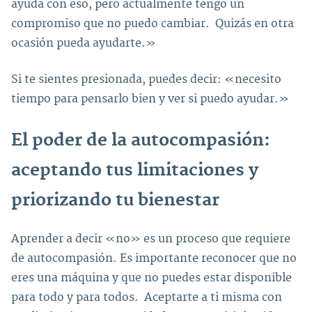
ayuda con eso, pero actualmente tengo un
compromiso que no puedo cambiar. Quizás en otra
ocasión pueda ayudarte.»
Si te sientes presionada, puedes decir: «necesito
tiempo para pensarlo bien y ver si puedo ayudar.»
El poder de la autocompasión:
aceptando tus limitaciones y
priorizando tu bienestar
Aprender a decir «no» es un proceso que requiere
de autocompasión. Es importante reconocer que no
eres una máquina y que no puedes estar disponible
para todo y para todos. Aceptarte a ti misma con