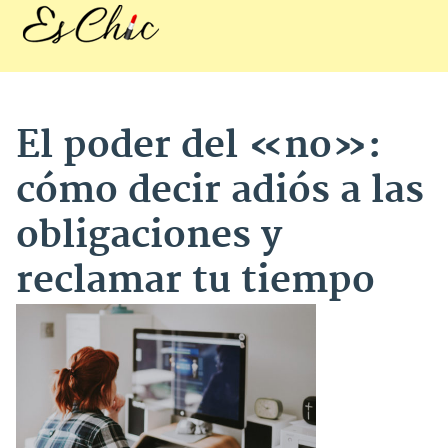
El poder del «no»:
cómo decir adiós a las
obligaciones y
reclamar tu tiempo