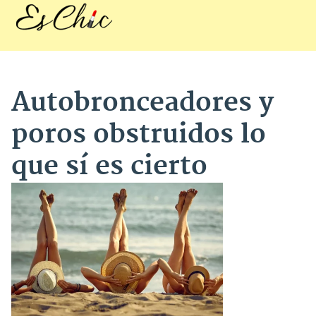
Autobronceadores y
poros obstruidos lo
que sí es cierto