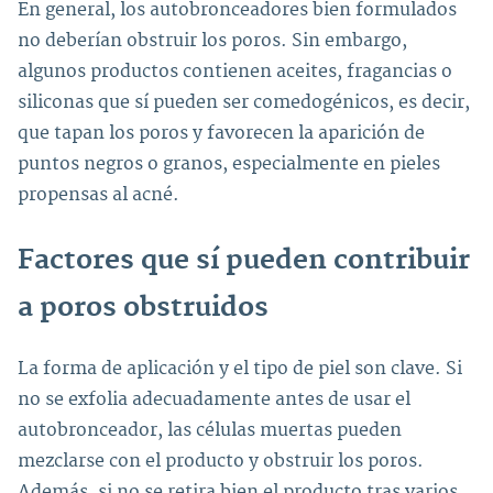
En general, los autobronceadores bien formulados
no deberían obstruir los poros. Sin embargo,
algunos productos contienen aceites, fragancias o
siliconas que sí pueden ser comedogénicos, es decir,
que tapan los poros y favorecen la aparición de
puntos negros o granos, especialmente en pieles
propensas al acné.
Factores que sí pueden contribuir
a poros obstruidos
La forma de aplicación y el tipo de piel son clave. Si
no se exfolia adecuadamente antes de usar el
autobronceador, las células muertas pueden
mezclarse con el producto y obstruir los poros.
Además, si no se retira bien el producto tras varios