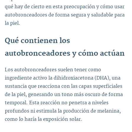
qué hay de cierto en esta preocupación y cómo usar
autobronceadores de forma segura y saludable para
la piel.
Qué contienen los
autobronceadores y cómo actúan
Los autobronceadores suelen tener como
ingrediente activo la dihidroxiacetona (DHA), una
sustancia que reacciona con las capas superficiales
de la piel, generando un tono más oscuro de forma
temporal. Esta reacción no penetra a niveles
profundos ni estimula la producción de melanina,
como lo haría la exposición solar.