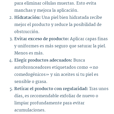
para eliminar células muertas. Esto evita
manchas y mejora la aplicación.
Hidratación:
Una piel bien hidratada recibe
mejor el producto y reduce la posibilidad de
obstrucción.
Evitar exceso de producto:
Aplicar capas finas
y uniformes es más seguro que saturar la piel.
Menos es más.
Elegir productos adecuados:
Busca
autobronceadores etiquetados como «no
comedogénicos» y sin aceites si tu piel es
sensible o grasa.
Retirar el producto con regularidad:
Tras unos
días, es recomendable exfoliar de nuevo o
limpiar profundamente para evitar
acumulaciones.