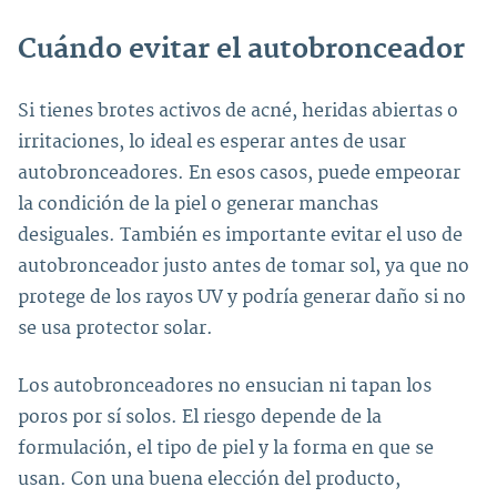
Cuándo evitar el autobronceador
Si tienes brotes activos de acné, heridas abiertas o
irritaciones, lo ideal es esperar antes de usar
autobronceadores. En esos casos, puede empeorar
la condición de la piel o generar manchas
desiguales. También es importante evitar el uso de
autobronceador justo antes de tomar sol, ya que no
protege de los rayos UV y podría generar daño si no
se usa protector solar.
Los autobronceadores no ensucian ni tapan los
poros por sí solos. El riesgo depende de la
formulación, el tipo de piel y la forma en que se
usan. Con una buena elección del producto,