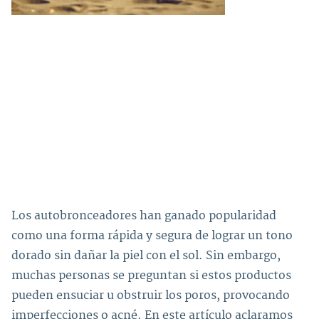
Los autobronceadores han ganado popularidad
como una forma rápida y segura de lograr un tono
dorado sin dañar la piel con el sol. Sin embargo,
muchas personas se preguntan si estos productos
pueden ensuciar u obstruir los poros, provocando
imperfecciones o acné. En este artículo aclaramos