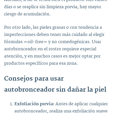
días o se reaplica sin limpieza previa, hay mayor
riesgo de acumulación.
Por otro lado, las pieles grasas o con tendencia a
imperfecciones deben tener más cuidado al elegir
fórmulas «oil-free» y no comedogénicas. Usar
autobronceador en el rostro requiere especial
atención, y en muchos casos es mejor optar por
productos específicos para esa zona.
Consejos para usar
autobronceador sin dañar la piel
Exfoliación previa:
Antes de aplicar cualquier
autobronceador, realiza una exfoliación suave