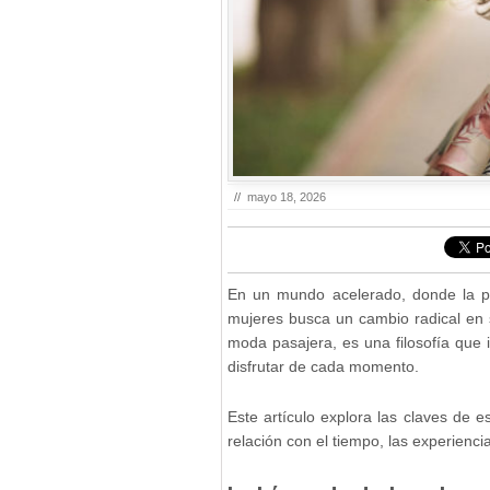
//
mayo 18, 2026
En un mundo acelerado, donde la p
mujeres busca un cambio radical en 
moda pasajera, es una filosofía que i
disfrutar de cada momento.
Este artículo explora las claves de 
relación con el tiempo, las experienc