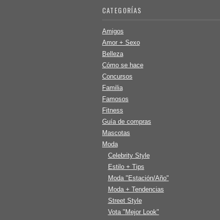
CATEGORÍAS
Amigos
Amor + Sexo
Belleza
Cómo se hace
Concursos
Familia
Famosos
Fitness
Guía de compras
Mascotas
Moda
Celebrity Style
Estilo + Tips
Moda "Estación/Año"
Moda + Tendencias
Street Style
Vota "Mejor Look"