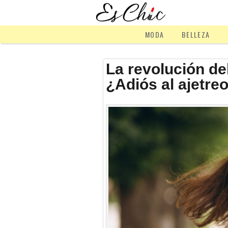
MODA
BELLEZA
La revolución de
¿Adiós al ajetreo