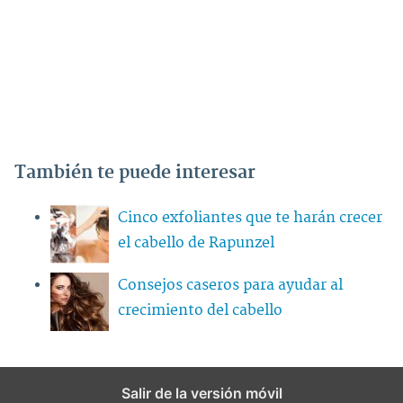
También te puede interesar
Cinco exfoliantes que te harán crecer
el cabello de Rapunzel
Consejos caseros para ayudar al
crecimiento del cabello
Salir de la versión móvil