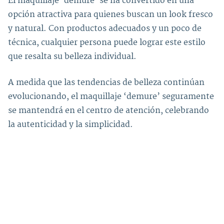
El maquillaje ‘demure’ se ha convertido en una
opción atractiva para quienes buscan un look fresco
y natural. Con productos adecuados y un poco de
técnica, cualquier persona puede lograr este estilo
que resalta su belleza individual.
A medida que las tendencias de belleza continúan
evolucionando, el maquillaje ‘demure’ seguramente
se mantendrá en el centro de atención, celebrando
la autenticidad y la simplicidad.