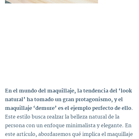
En el mundo del maquillaje, la tendencia del ‘look
natural’ ha tomado un gran protagonismo, y el
maquillaje ‘demure’ es el ejemplo perfecto de ello
.
Este estilo busca realzar la belleza natural de la
persona con un enfoque minimalista y elegante. En
este artículo, abordaremos qué implica el maquillaje