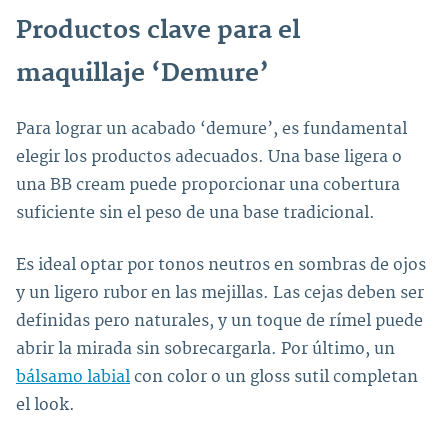
Productos clave para el
maquillaje ‘Demure’
Para lograr un acabado ‘demure’, es fundamental
elegir los productos adecuados. Una base ligera o
una BB cream puede proporcionar una cobertura
suficiente sin el peso de una base tradicional.
Es ideal optar por tonos neutros en sombras de ojos
y un ligero rubor en las mejillas. Las cejas deben ser
definidas pero naturales, y un toque de rímel puede
abrir la mirada sin sobrecargarla. Por último, un
bálsamo labial
con color o un gloss sutil completan
el look.