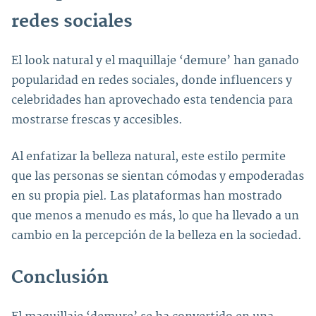
redes sociales
El look natural y el maquillaje ‘demure’ han ganado
popularidad en redes sociales, donde influencers y
celebridades han aprovechado esta tendencia para
mostrarse frescas y accesibles.
Al enfatizar la belleza natural, este estilo permite
que las personas se sientan cómodas y empoderadas
en su propia piel. Las plataformas han mostrado
que menos a menudo es más, lo que ha llevado a un
cambio en la percepción de la belleza en la sociedad.
Conclusión