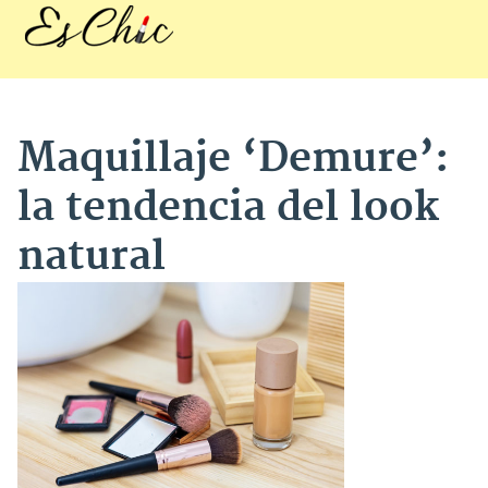
Maquillaje ‘Demure’:
la tendencia del look
natural