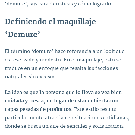
‘demure’, sus características y cómo lograrlo.
Definiendo el maquillaje
‘Demure’
El término ‘demure’ hace referencia a un look que
es reservado y modesto. En el maquillaje, esto se
traduce en un enfoque que resalta las facciones
naturales sin excesos.
La idea es que la persona que lo lleva se vea bien
cuidada y fresca, en lugar de estar cubierta con
capas pesadas de productos
. Este estilo resulta
particularmente atractivo en situaciones cotidianas,
donde se busca un aire de sencillez y sofisticación.