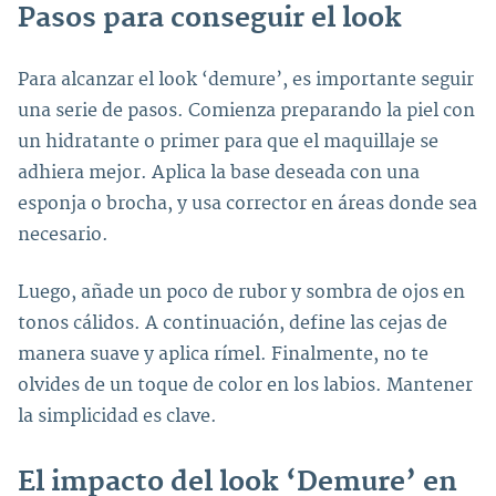
Pasos para conseguir el look
Para alcanzar el look ‘demure’, es importante seguir
una serie de pasos. Comienza preparando la piel con
un hidratante o primer para que el maquillaje se
adhiera mejor. Aplica la base deseada con una
esponja o brocha, y usa corrector en áreas donde sea
necesario.
Luego, añade un poco de rubor y sombra de ojos en
tonos cálidos. A continuación, define las cejas de
manera suave y aplica rímel. Finalmente, no te
olvides de un toque de color en los labios. Mantener
la simplicidad es clave.
El impacto del look ‘Demure’ en