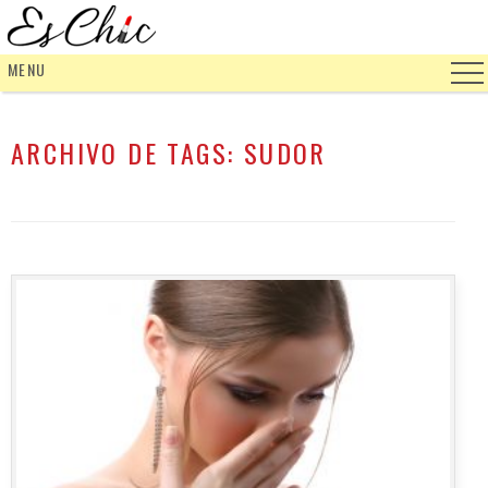
MENU
ARCHIVO DE TAGS:
SUDOR