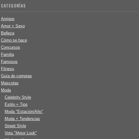
CATEGORÍAS
Amigos
Amor + Sexo
Belleza
Cómo se hace
Concursos
Familia
Famosos
Fitness
Guía de compras
Mascotas
Moda
Celebrity Style
Estilo + Tips
Moda "Estación/Año"
Moda + Tendencias
Street Style
Vota "Mejor Look"