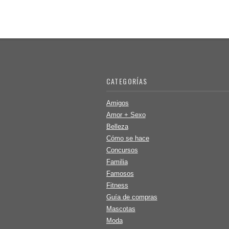
CATEGORÍAS
Amigos
Amor + Sexo
Belleza
Cómo se hace
Concursos
Familia
Famosos
Fitness
Guía de compras
Mascotas
Moda