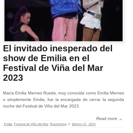
El invitado inesperado del
show de Emilia en el
Festival de Viña del Mar
2023
María Emilia Mernes Rueda, muy conocida como Emilia Mernes
o simplemente Emilia, fue la encargada de cerrar la segunda
noche del Festival de Viña del Mar 2023.
Read more →
Emilia
,
Festival de Viña del Mar
,
Rusherking
//
febrero 21, 2023