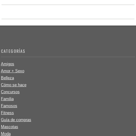
CATEGORÍAS
Amigos
Amor + Sexo
Belleza
Cómo se hace
Concursos
Familia
Famosos
Fitness
Guía de compras
Mascotas
Moda