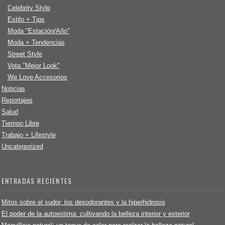
Celebrity Style
Estilo + Tips
Moda "Estación/Año"
Moda + Tendencias
Street Style
Vota "Mejor Look"
We Love Accesorios
Noticias
Reportajes
Salud
Tiempo Libre
Trabajo + Lifestyle
Uncategorized
ENTRADAS RECIENTES
Mitos sobre el sudor, los desodorantes y la hiperhidrosis
El poder de la autoestima: cultivando la belleza interior y exterior