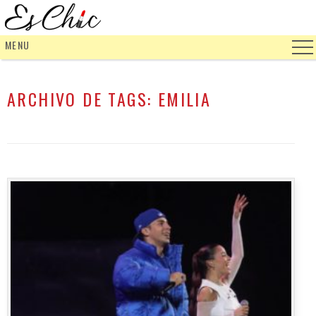
MENU
ARCHIVO DE TAGS:
EMILIA