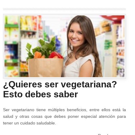
¿Quieres ser vegetariana?
Esto debes saber
Ser vegetariano tiene múltiples beneficios, entre ellos está la
salud y otras cosas que debes poner especial atención para
tener un cuidado saludable.