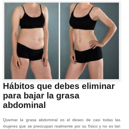
Hábitos que debes eliminar
para bajar la grasa
abdominal
Quemar la grasa abdominal es el deseo de casi todas las
mujeres que se preocupan realmente por su físico y no es tan