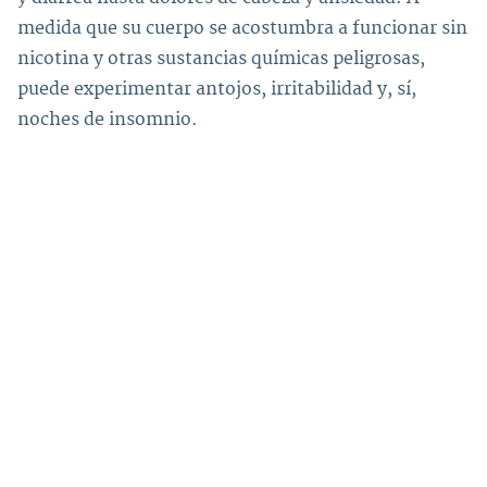
medida que su cuerpo se acostumbra a funcionar sin
nicotina y otras sustancias químicas peligrosas,
puede experimentar antojos, irritabilidad y, sí,
noches de insomnio.