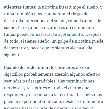
Mientras fumas:
la nicotina interrumpe el sueño, y
fumar también puede aumentar el riesgo de
desarrollar afecciones del sueño, como la apnea del
sueño. Pero como la nicotina es un estimulante,
fumar puede
enmascarar tu agotamiento.
Después
de todo, si tienes sueño, un golpe de nicotina puede
despertarte y hacer que te sientas alerta al día
siguiente.
Cuando dejas de fumar:
los primeros días sin
cigarrillos probablemente traerán algunos efectos
secundarios desagradables. Hay terminaciones
nerviosas y receptores en todo el cuerpo que
responden y reaccionan a la nicotina. Las personas
pueden experimentar de todo, desde estreñimiento
y diarrea hasta dolores de cabeza y ansiedad. A