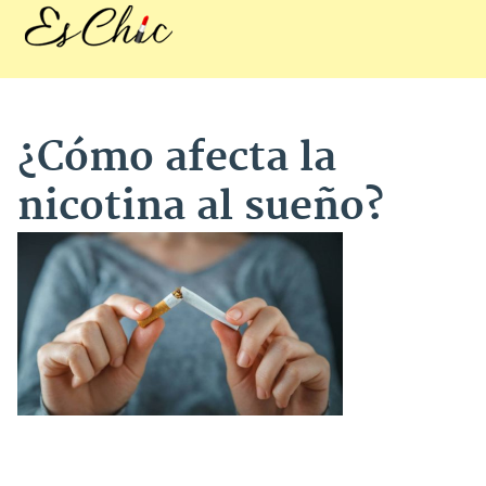
¿Cómo afecta la
nicotina al sueño?