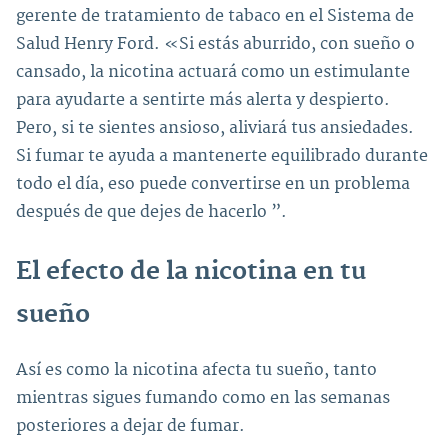
gerente de tratamiento de tabaco en el Sistema de
Salud Henry Ford. «Si estás aburrido, con sueño o
cansado, la nicotina actuará como un estimulante
para ayudarte a sentirte más alerta y despierto.
Pero, si te sientes ansioso, aliviará tus ansiedades.
Si fumar te ayuda a mantenerte equilibrado durante
todo el día, eso puede convertirse en un problema
después de que dejes de hacerlo ”.
El efecto de la nicotina en tu
sueño
Así es como la nicotina afecta tu sueño, tanto
mientras sigues fumando como en las semanas
posteriores a dejar de fumar.