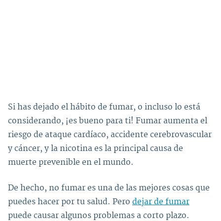
Si has dejado el hábito de fumar, o incluso lo está
considerando, ¡es bueno para ti! Fumar aumenta el
riesgo de ataque cardíaco, accidente cerebrovascular
y cáncer, y la nicotina es la principal causa de
muerte prevenible en el mundo.
De hecho, no fumar es una de las mejores cosas que
puedes hacer por tu salud. Pero
dejar de fumar
puede causar algunos problemas a corto plazo.