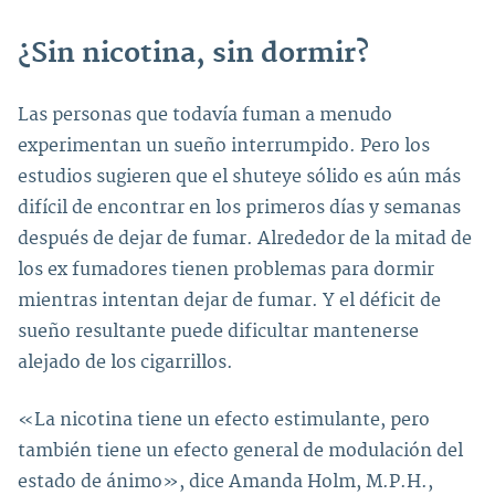
¿Sin nicotina, sin dormir?
Las personas que todavía fuman a menudo
experimentan un sueño interrumpido. Pero los
estudios sugieren que el shuteye sólido es aún más
difícil de encontrar en los primeros días y semanas
después de dejar de fumar. Alrededor de la mitad de
los ex fumadores tienen problemas para dormir
mientras intentan dejar de fumar. Y el déficit de
sueño resultante puede dificultar mantenerse
alejado de los cigarrillos.
«La nicotina tiene un efecto estimulante, pero
también tiene un efecto general de modulación del
estado de ánimo», dice Amanda Holm, M.P.H.,