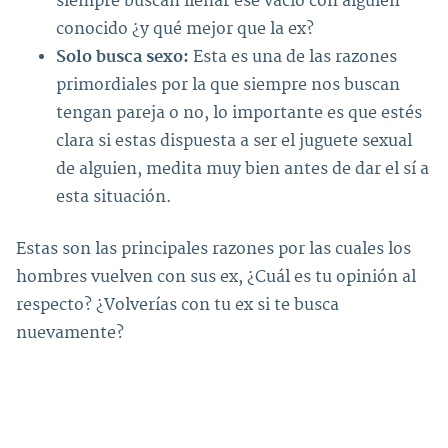
siempre buscan llenar ese vacío con alguien
conocido ¿y qué mejor que la ex?
Solo busca sexo:
Esta es una de las razones
primordiales por la que siempre nos buscan
tengan pareja o no, lo importante es que estés
clara si estas dispuesta a ser el juguete sexual
de alguien, medita muy bien antes de dar el sí a
esta situación.
Estas son las principales razones por las cuales los
hombres vuelven con sus ex, ¿Cuál es tu opinión al
respecto? ¿Volverías con tu ex si te busca
nuevamente?