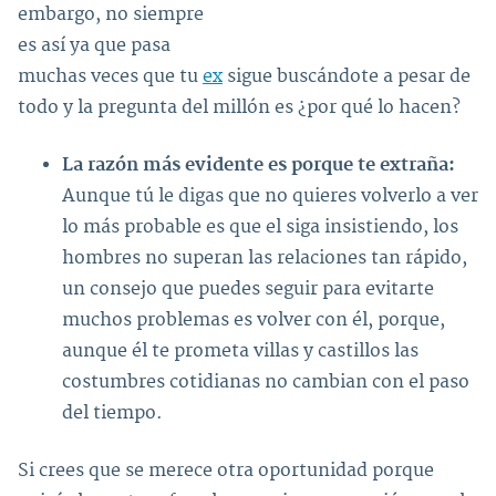
embargo, no siempre
es así ya que pasa
muchas veces que tu
ex
sigue buscándote a pesar de
todo y la pregunta del millón es ¿por qué lo hacen?
La razón más evidente es porque te extraña:
Aunque tú le digas que no quieres volverlo a ver
lo más probable es que el siga insistiendo, los
hombres no superan las relaciones tan rápido,
un consejo que puedes seguir para evitarte
muchos problemas es volver con él, porque,
aunque él te prometa villas y castillos las
costumbres cotidianas no cambian con el paso
del tiempo.
Si crees que se merece otra oportunidad porque