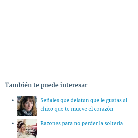
También te puede interesar
Señales que delatan que le gustas al
chico que te mueve el corazón
Razones para no perder la soltería