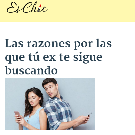
Las razones por las
que tú ex te sigue
buscando