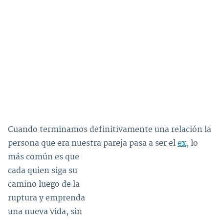
Cuando terminamos definitivamente una relación la
persona que era nuestra pareja pasa a ser el
ex
, lo
más común es que
cada quien siga su
camino luego de la
ruptura y emprenda
una nueva vida, sin