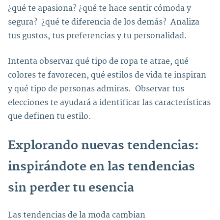
¿qué te apasiona? ¿qué te hace sentir cómoda y
segura? ¿qué te diferencia de los demás? Analiza
tus gustos, tus preferencias y tu personalidad.
Intenta observar qué tipo de ropa te atrae, qué
colores te favorecen, qué estilos de vida te inspiran
y qué tipo de personas admiras. Observar tus
elecciones te ayudará a identificar las características
que definen tu estilo.
Explorando nuevas tendencias:
inspirándote en las tendencias
sin perder tu esencia
Las tendencias de la moda cambian