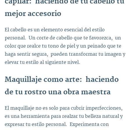
capilar: haciendo de tu cabello tu
mejor accesorio
El cabello es un elemento esencial del estilo
personal. Un corte de cabello que te favorezca, un
color que realce tu tono de piel y un peinado que te
haga sentir segura, pueden transformar tu imagen y
elevar tu estilo al siguiente nivel.
Maquillaje como arte: haciendo
de tu rostro una obra maestra
El maquillaje no es solo para cubrir imperfecciones,
es una herramienta para realzar tu belleza natural y
expresar tu estilo personal. Experimenta con