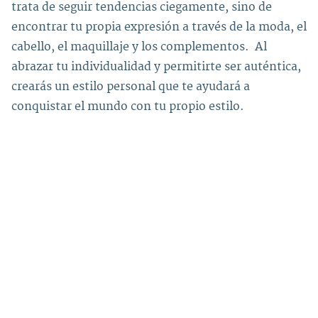
trata de seguir tendencias ciegamente, sino de
encontrar tu propia expresión a través de la moda, el
cabello, el maquillaje y los complementos. Al
abrazar tu individualidad y permitirte ser auténtica,
crearás un estilo personal que te ayudará a
conquistar el mundo con tu propio estilo.