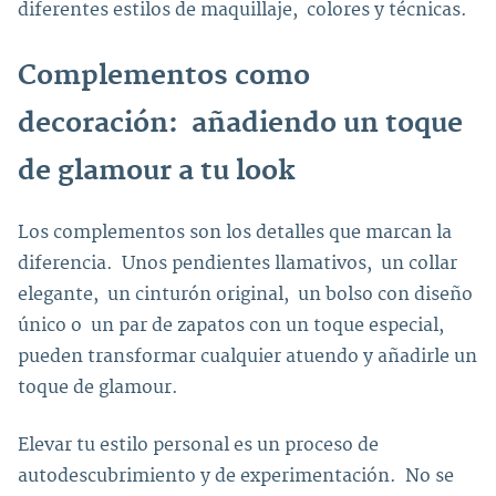
diferentes estilos de maquillaje, colores y técnicas.
Complementos como
decoración: añadiendo un toque
de glamour a tu look
Los complementos son los detalles que marcan la
diferencia. Unos pendientes llamativos, un collar
elegante, un cinturón original, un bolso con diseño
único o un par de zapatos con un toque especial,
pueden transformar cualquier atuendo y añadirle un
toque de glamour.
Elevar tu estilo personal es un proceso de
autodescubrimiento y de experimentación. No se