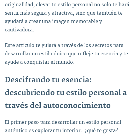
originalidad, elevar tu estilo personal no solo te hará
sentir más segura y atractiva, sino que también te
ayudará a crear una imagen memorable y
cautivadora.
Este artículo te guiará a través de los secretos para
desarrollar un estilo único que refleje tu esencia y te
ayude a conquistar el mundo.
Descifrando tu esencia:
descubriendo tu estilo personal a
través del autoconocimiento
El primer paso para desarrollar un estilo personal
auténtico es explorar tu interior. ¿qué te gusta?