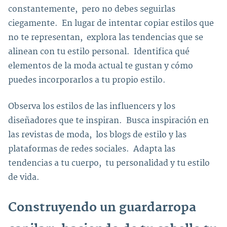
constantemente, pero no debes seguirlas
ciegamente. En lugar de intentar copiar estilos que
no te representan, explora las tendencias que se
alinean con tu estilo personal. Identifica qué
elementos de la moda actual te gustan y cómo
puedes incorporarlos a tu propio estilo.
Observa los estilos de las influencers y los
diseñadores que te inspiran. Busca inspiración en
las revistas de moda, los blogs de estilo y las
plataformas de redes sociales. Adapta las
tendencias a tu cuerpo, tu personalidad y tu estilo
de vida.
Construyendo un guardarropa