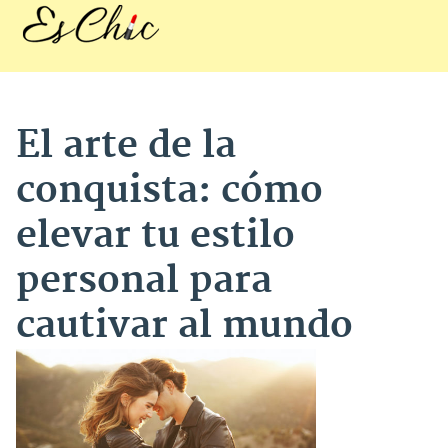
El arte de la
conquista: cómo
elevar tu estilo
personal para
cautivar al mundo