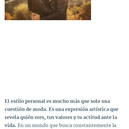
El estilo personal es mucho más que solo una
cuestión de moda. Es una expresión artística que
revela quién eres, tus valores y tu actitud ante la
vida.
En un mundo que busca constantemente la