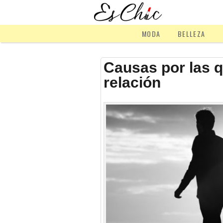
MODA
BELLEZA
Causas por las 
relación