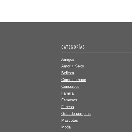
CATEGORÍAS
Amigos
Amor + Sexo
Belleza
Cómo se hace
Concursos
Familia
Famosos
Fitness
Guía de compras
Mascotas
Moda