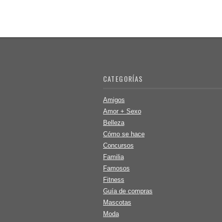
CATEGORÍAS
Amigos
Amor + Sexo
Belleza
Cómo se hace
Concursos
Familia
Famosos
Fitness
Guía de compras
Mascotas
Moda