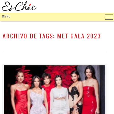
MENU
ARCHIVO DE TAGS:
MET GALA 2023