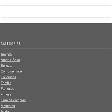
CATEGORÍAS
Amigos
Amor + Sexo
Belleza
Cómo se hace
Concursos
Familia
Famosos
Fitness
Guía de compras
Mascotas
Moda