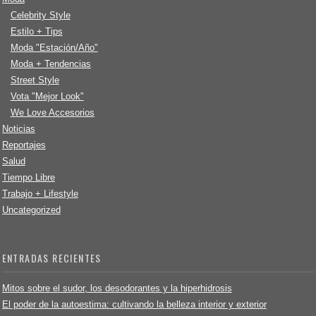
Celebrity Style
Estilo + Tips
Moda "Estación/Año"
Moda + Tendencias
Street Style
Vota "Mejor Look"
We Love Accesorios
Noticias
Reportajes
Salud
Tiempo Libre
Trabajo + Lifestyle
Uncategorized
ENTRADAS RECIENTES
Mitos sobre el sudor, los desodorantes y la hiperhidrosis
El poder de la autoestima: cultivando la belleza interior y exterior