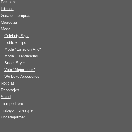
Famosos
Fitness
Guía de compras
Mascotas
Moda
Celebrity Style
Estilo + Tips
Moda "Estación/Año"
Moda + Tendencias
Street Style
Vota "Mejor Look"
We Love Accesorios
Noticias
Reportajes
Salud
Tiempo Libre
Trabajo + Lifestyle
Uncategorized