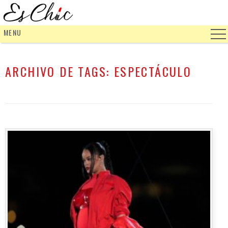
MENU
ARCHIVO DE TAGS:
ESPECTÁCULO