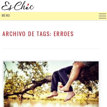
MENU
ARCHIVO DE TAGS:
ERROES