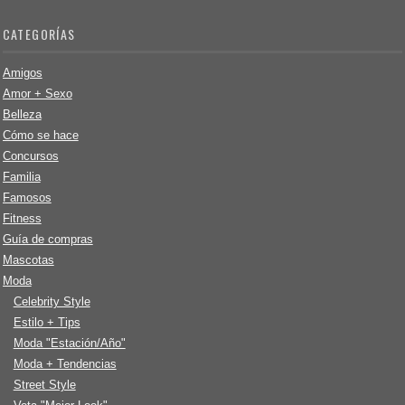
CATEGORÍAS
Amigos
Amor + Sexo
Belleza
Cómo se hace
Concursos
Familia
Famosos
Fitness
Guía de compras
Mascotas
Moda
Celebrity Style
Estilo + Tips
Moda "Estación/Año"
Moda + Tendencias
Street Style