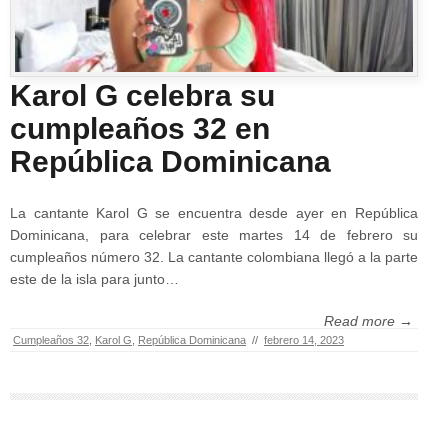
Karol G celebra su
cumpleaños 32 en
República Dominicana
La cantante Karol G se encuentra desde ayer en República
Dominicana, para celebrar este martes 14 de febrero su
cumpleaños número 32. La cantante colombiana llegó a la parte
este de la isla para junto…
Read more →
Cumpleaños 32
,
Karol G
,
República Dominicana
//
febrero 14, 2023