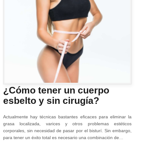
¿Cómo tener un cuerpo
esbelto y sin cirugía?
Actualmente hay técnicas bastantes eficaces para eliminar la
grasa localizada, varices y otros problemas estéticos
corporales, sin necesidad de pasar por el bisturí. Sin embargo,
para tener un éxito total es necesario una combinación de…