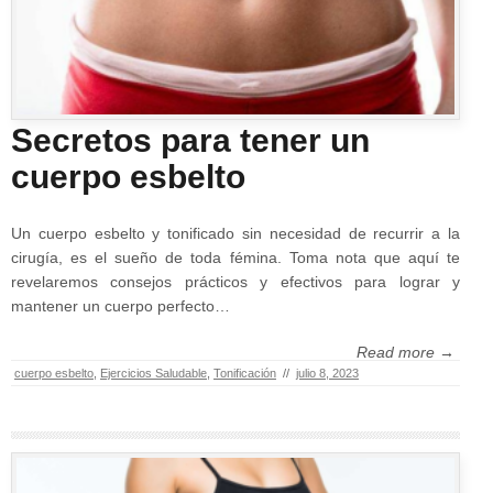
Secretos para tener un
cuerpo esbelto
Un cuerpo esbelto y tonificado sin necesidad de recurrir a la
cirugía, es el sueño de toda fémina. Toma nota que aquí te
revelaremos consejos prácticos y efectivos para lograr y
mantener un cuerpo perfecto…
Read more →
cuerpo esbelto
,
Ejercicios Saludable
,
Tonificación
//
julio 8, 2023