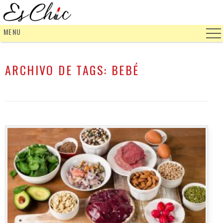
MENU
ARCHIVO DE TAGS:
BEBÉ