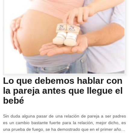
Lo que debemos hablar con
la pareja antes que llegue el
bebé
Sin duda alguna pasar de una relación de pareja a ser padres
es un cambio bastante fuerte para la relación, mejor dicho, es
una prueba de fuego, se ha demostrado que en el primer año…