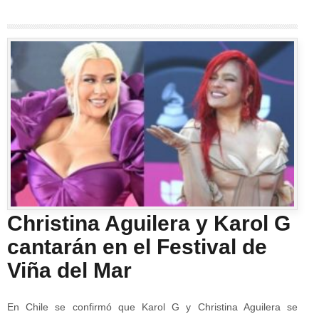
Christina Aguilera y Karol G
cantarán en el Festival de
Viña del Mar
En Chile se confirmó que Karol G y Christina Aguilera se