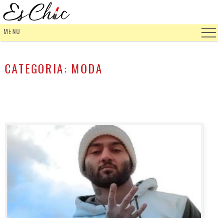
MENU
CATEGORIA:
MODA