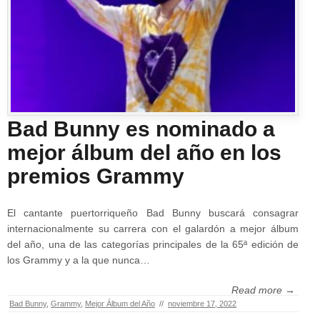
Bad Bunny es nominado a
mejor álbum del año en los
premios Grammy
El cantante puertorriqueño Bad Bunny buscará consagrar
internacionalmente su carrera con el galardón a mejor álbum
del año, una de las categorías principales de la 65ª edición de
los Grammy y a la que nunca…
Read more →
Bad Bunny
,
Grammy
,
Mejor Álbum del Año
//
noviembre 17, 2022