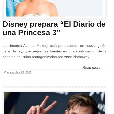
Disney prepara “El Diario de
una Princesa 3”
La cineasta Aadrita Mukerji está produciendo un nuevo guión
para Disney, que según las fuentes es una continuación de la
serie de películas protagonizadas por Anne Hathaway.
Read more →
//
noviembre 23, 2022