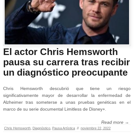
El actor Chris Hemsworth
pausa su carrera tras recibir
un diagnóstico preocupante
Chris Hemsworth descubrió que tiene un riesgo
significativamente mayor de desarrollar la enfermedad de
Alzheimer tras someterse a unas pruebas genéticas en el
marco de su serie documental Limitless de Disney+.
Read more →
Chris Hemsworth
,
Diagnóstico
,
Pausa Artística
//
noviembre 22, 2022