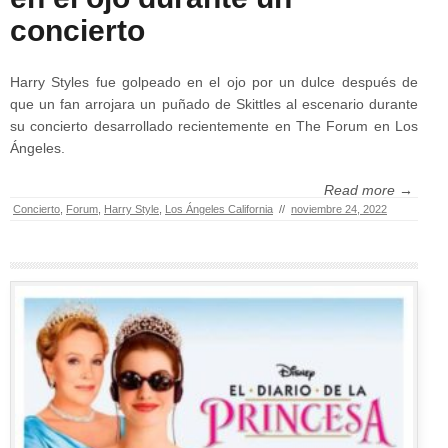
concierto
Harry Styles fue golpeado en el ojo por un dulce después de
que un fan arrojara un puñado de Skittles al escenario durante
su concierto desarrollado recientemente en The Forum en Los
Ángeles.
Read more →
Concierto
,
Forum
,
Harry Style
,
Los Ángeles California
//
noviembre 24, 2022