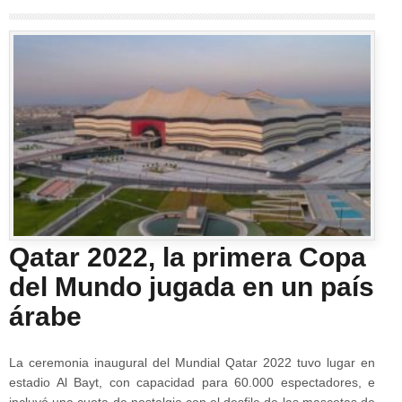
Qatar 2022, la primera Copa
del Mundo jugada en un país
árabe
La ceremonia inaugural del Mundial Qatar 2022 tuvo lugar en
estadio Al Bayt, con capacidad para 60.000 espectadores, e