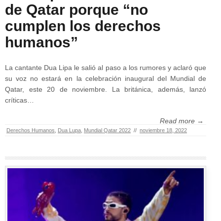
de Qatar porque “no
cumplen los derechos
humanos”
La cantante Dua Lipa le salió al paso a los rumores y aclaró que
su voz no estará en la celebración inaugural del Mundial de
Qatar, este 20 de noviembre. La británica, además, lanzó
críticas…
Read more →
Derechos Humanos
,
Dua Lupa
,
Mundial Qatar 2022
//
noviembre 18, 2022