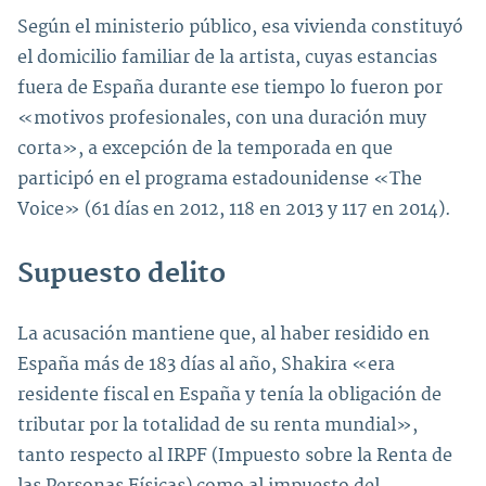
Según el ministerio público, esa vivienda constituyó
el domicilio familiar de la artista, cuyas estancias
fuera de España durante ese tiempo lo fueron por
«motivos profesionales, con una duración muy
corta», a excepción de la temporada en que
participó en el programa estadounidense «The
Voice» (61 días en 2012, 118 en 2013 y 117 en 2014).
Supuesto delito
La acusación mantiene que, al haber residido en
España más de 183 días al año, Shakira «era
residente fiscal en España y tenía la obligación de
tributar por la totalidad de su renta mundial»,
tanto respecto al IRPF (Impuesto sobre la Renta de
las Personas Físicas) como al impuesto del