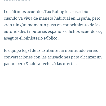
Los últimos acuerdos Tax Ruling los suscribió
cuando ya vivía de manera habitual en España, pero
«en ningún momento puso en conocimiento de las
autoridades tributarias españolas dichos acuerdos»,
asegura el Ministerio Público.
El equipo legal de la cantante ha mantenido varias
conversaciones con las acusaciones para alcanzar un
pacto, pero Shakira rechazó las ofertas.