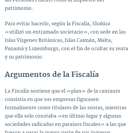
patrimonio.
Para evitar hacerlo, según la Fiscalía, Shakira
«utilizó un entramado societario», con sede en las
Islas Vírgenes Británicas, Islas Caimán, Malta,
Panamá y Luxemburgo, con el fin de ocultar su renta
y su patrimonio.
Argumentos de la Fiscalía
La Fiscalía sostiene que el «plan» de la cantante
consistía en que sus empresas figurasen
formalmente como titulares de las rentas, mientras
que ella solo constaba «en último lugar y algunas
sociedades radicadas en paraísos fiscales» a las que
fueron a parar la mayor parte de sus ingresos.