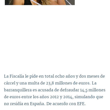
La Fiscalía le pide en total ocho años y dos meses de
cárcel y una multa de 23,8 millones de euros. La
barranquillera es acusada de defraudar 14,5 millones
de euros entre los años 2012 y 2014, simulando que
no residía en España. De acuerdo con EFE.