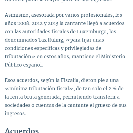
Asimismo, asesorada por varios profesionales, los
años 2008, 2012 y 2013 la cantante llegó a acuerdos
con las autoridades fiscales de Luxemburgo, los
denominados Tax Ruling, «para fijar unas
condiciones específicas y privilegiadas de
tributación» en estos años, mantiene el Ministerio
Público español.
Esos acuerdos, según la Fiscalía, dieron pie a una
«mínima tributación fiscal», de tan solo el 2 % de
la renta bruta generada, permitiendo transferir a
sociedades o cuentas de la cantante el grueso de sus
ingresos.
Acuerdos