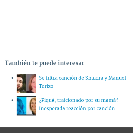
También te puede interesar
Se filtra canción de Shakira y Manuel
Turizo
¿Piqué, traicionado por su mamá?
Inesperada reacción por canción