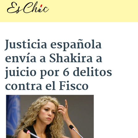
Justicia española
envía a Shakira a
juicio por 6 delitos
contra el Fisco